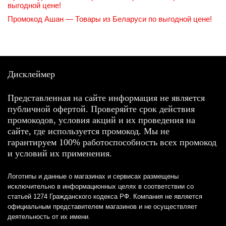
выгодной цене!
Промокод Ашан — Товары из Беларуси по выгодной цене!
Дисклеймер
Представленная на сайте информация не является
публичной офертой. Проверяйте срок действия
промокодов, условия акций и их проведения на
сайте, где используется промокод. Мы не
гарантируем 100% работоспособность всех промокод
и условий их применения.
Логотипы и данные о магазинах и сервисах размещены
исключительно в информационных целях в соответствии со
статьей 1274 Гражданского кодекса РФ. Компания не является
официальным представителем магазинов и не осуществляет
деятельность от их имени.