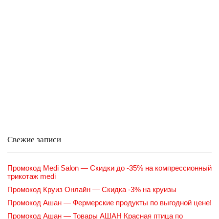
Свежие записи
Промокод Medi Salon — Скидки до -35% на компрессионный
трикотаж medi
Промокод Круиз Онлайн — Скидка -3% на круизы
Промокод Ашан — Фермерские продукты по выгодной цене!
Промокод Ашан — Товары АШАН Красная птица по