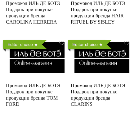
Промокод ИЛЬ ДЕ БОТЭ —
Промокод ИЛЬ ДЕ БОТЭ —
Подарок при покупке
Подарок при покупке
продукции бренда
продукции бренда HAIR
CAROLINA HERRERA
RITUEL BY SISLEY
Editor choice
Editor choice
Промокод ИЛЬ ДЕ БОТЭ —
Промокод ИЛЬ ДЕ БОТЭ —
Подарок при покупке
Подарок при покупке
продукции бренда TOM
продукции бренда
FORD
CLARINS