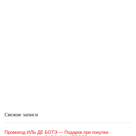
Свежие записи
Промокод ИЛЬ ДЕ БОТЭ — Подарок при покупке