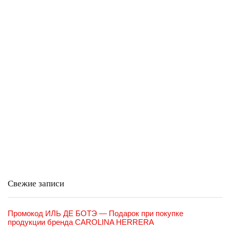
Свежие записи
Промокод ИЛЬ ДЕ БОТЭ — Подарок при покупке
продукции бренда CAROLINA HERRERA