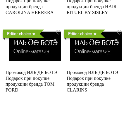
Подарок при покупке
Подарок при покупке
продукции бренда
продукции бренда HAIR
CAROLINA HERRERA
RITUEL BY SISLEY
Editor choice
Editor choice
Промокод ИЛЬ ДЕ БОТЭ —
Промокод ИЛЬ ДЕ БОТЭ —
Подарок при покупке
Подарок при покупке
продукции бренда TOM
продукции бренда
FORD
CLARINS