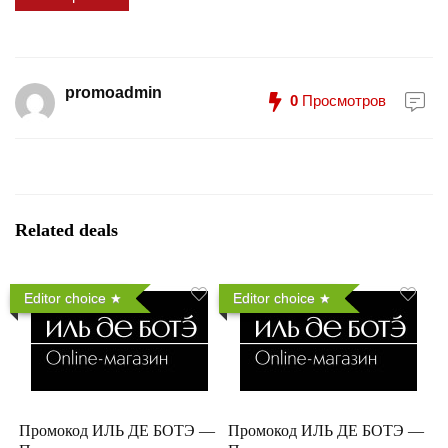
promoadmin
0
Просмотров
Related deals
Editor choice
Editor choice
Промокод ИЛЬ ДЕ БОТЭ —
Промокод ИЛЬ ДЕ БОТЭ —