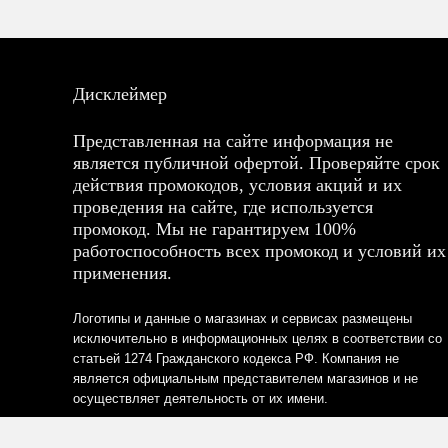
Дисклеймер
Представленная на сайте информация не
является публичной офертой. Проверяйте срок
действия промокодов, условия акций и их
проведения на сайте, где используется
промокод. Мы не гарантируем 100%
работоспособность всех промокод и условий их
применения.
Логотипы и данные о магазинах и сервисах размещены
исключительно в информационных целях в соответствии со
статьей 1274 Гражданского кодекса РФ. Компания не
является официальным представителем магазинов и не
осуществляет деятельность от их имени.