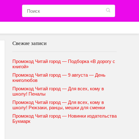
Свежие записи
Промокод Читай город — Подборка «В дорогу с
книгой»
Промокод Читай город — 9 августа — День
книголюбов
Промокод Читай город — Для всех, кому в
школу! Пеналы
Промокод Читай город — Для всех, кому в
школу! Рюкзаки, ранцы, мешки для сменки
Промокод Читай город — Новинки издательства
Букмарк