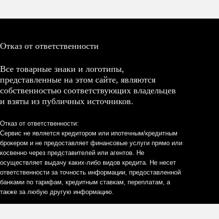
Отказ от ответственности
Все товарные знаки и логотипы,
представленные на этом сайте, являются
собственностью соответствующих владельцев
и взяты из публичных источников.
Отказ от ответственности:
Сервис не является кредитором или ипотечным/кредитным
брокером и не предоставляет финансовые услуги прямо или
косвенно через представителей или агентов. Не
осуществляет выдачу каких-либо видов кредита. Не несет
ответственности за точность информации, предоставленной
банками по тарифам, кредитным ставкам, переплатам, а
также за любую другую информацию.