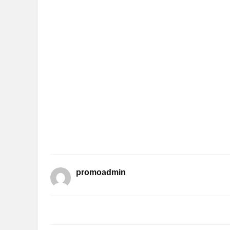
promoadmin