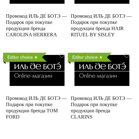
Промокод ИЛЬ ДЕ БОТЭ —
Промокод ИЛЬ ДЕ БОТЭ —
Подарок при покупке
Подарок при покупке
продукции бренда
продукции бренда HAIR
CAROLINA HERRERA
RITUEL BY SISLEY
Editor choice
Editor choice
Промокод ИЛЬ ДЕ БОТЭ —
Промокод ИЛЬ ДЕ БОТЭ —
Подарок при покупке
Подарок при покупке
продукции бренда TOM
продукции бренда
FORD
CLARINS