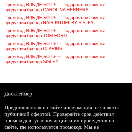
Промокод ИЛЬ ДЕ БОТЭ — Подарок при покупке
продукции бренда CAROLINA HERRERA
Промокод ИЛЬ ДЕ БОТЭ — Подарок при покупке
продукции бренда HAIR RITUEL BY SISLEY
Промокод ИЛЬ ДЕ БОТЭ — Подарок при покупке
продукции бренда TOM FORD
Промокод ИЛЬ ДЕ БОТЭ — Подарок при покупке
продукции бренда CLARINS
Промокод ИЛЬ ДЕ БОТЭ — Подарок при покупке
продукции бренда SISLEY
Дисклеймер
Представленная на сайте информация не является
публичной офертой. Проверяйте срок действия
промокодов, условия акций и их проведения на
сайте, где используется промокод. Мы не