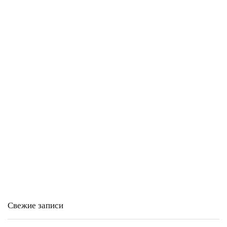
Свежие записи