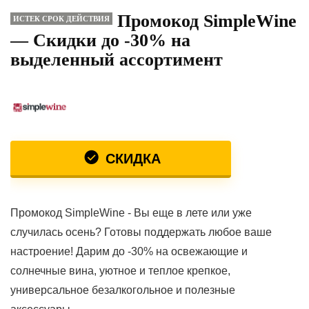
Промокод SimpleWine
ИСТЕК СРОК ДЕЙСТВИЯ
— Скидки до -30% на
выделенный ассортимент
СКИДКА
Промокод SimpleWine - Вы еще в лете или уже
случилась осень? Готовы поддержать любое ваше
настроение! Дарим до -30% на освежающие и
солнечные вина, уютное и теплое крепкое,
универсальное безалкогольное и полезные