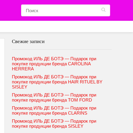
Свежие записи
Промокод ИЛЬ ДЕ БОТЭ — Подарок при
покупке продукции бренда CAROLINA
HERRERA
Промокод ИЛЬ ДЕ БОТЭ — Подарок при
покупке продукции бренда HAIR RITUEL BY
SISLEY
Промокод ИЛЬ ДЕ БОТЭ — Подарок при
покупке продукции бренда TOM FORD
Промокод ИЛЬ ДЕ БОТЭ — Подарок при
покупке продукции бренда CLARINS
Промокод ИЛЬ ДЕ БОТЭ — Подарок при
покупке продукции бренда SISLEY