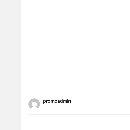
promoadmin