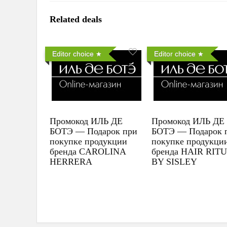
Related deals
Editor choice
Editor choice
Промокод ИЛЬ ДЕ
Промокод ИЛЬ ДЕ
БОТЭ — Подарок при
БОТЭ — Подарок 
покупке продукции
покупке продукци
бренда CAROLINA
бренда HAIR RIT
HERRERA
BY SISLEY