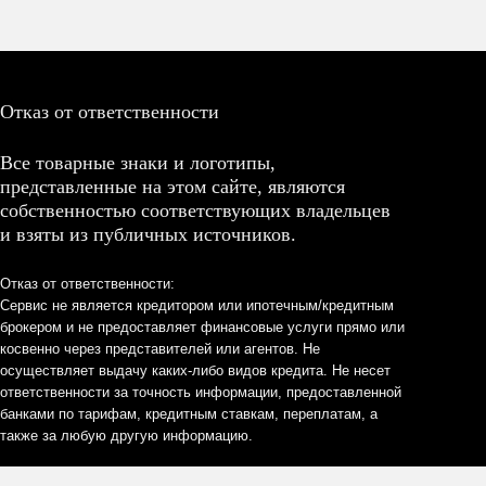
Отказ от ответственности
Все товарные знаки и логотипы,
представленные на этом сайте, являются
собственностью соответствующих владельцев
и взяты из публичных источников.
Отказ от ответственности:
Сервис не является кредитором или ипотечным/кредитным
брокером и не предоставляет финансовые услуги прямо или
косвенно через представителей или агентов. Не
осуществляет выдачу каких-либо видов кредита. Не несет
ответственности за точность информации, предоставленной
банками по тарифам, кредитным ставкам, переплатам, а
также за любую другую информацию.