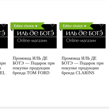
Editor choice
Editor choice
Промокод ИЛЬ ДЕ
Промокод ИЛЬ ДЕ
при
БОТЭ — Подарок при
БОТЭ — Подарок при
и
покупке продукции
покупке продукции
UEL
бренда TOM FORD
бренда CLARINS