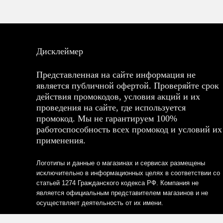
Дисклеймер
Представленная на сайте информация не
является публичной офертой. Проверяйте срок
действия промокодов, условия акций и их
проведения на сайте, где используется
промокод. Мы не гарантируем 100%
работоспособность всех промокод и условий их
применения.
Логотипы и данные о магазинах и сервисах размещены
исключительно в информационных целях в соответствии со
статьей 1274 Гражданского кодекса РФ. Компания не
является официальным представителем магазинов и не
осуществляет деятельность от их имени.