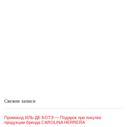
Свежие записи
Промокод ИЛЬ ДЕ БОТЭ — Подарок при покупке
продукции бренда CAROLINA HERRERA