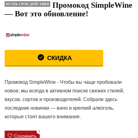
Промокод SimpleWine
ИСТЕК СРОК ДЕЙСТВИЯ
— Вот это обновление!
СКИДКА
Промокод SimpleWine - Чтобы вы чаще пробовали
новое, мы всегда в активном поиске свежих стилей,
вкусов, сортов и производителей. Собрали здесь
последние новинки — вино и крепкий алкоголь,
которые стоят вашего внимания.
0
Сохранить