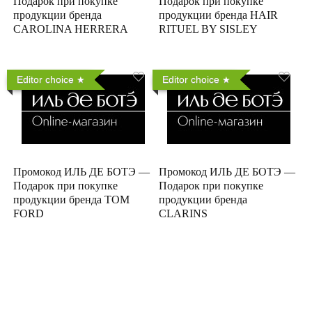
Подарок при покупке
Подарок при покупке
продукции бренда
продукции бренда HAIR
CAROLINA HERRERA
RITUEL BY SISLEY
Editor choice
Editor choice
Промокод ИЛЬ ДЕ БОТЭ —
Промокод ИЛЬ ДЕ БОТЭ —
Подарок при покупке
Подарок при покупке
продукции бренда TOM
продукции бренда
FORD
CLARINS