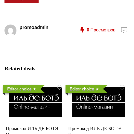
promoadmin
0
Просмотров
Related deals
Editor choice
Editor choice
Промокод ИЛЬ ДЕ БОТЭ —
Промокод ИЛЬ ДЕ БОТЭ —