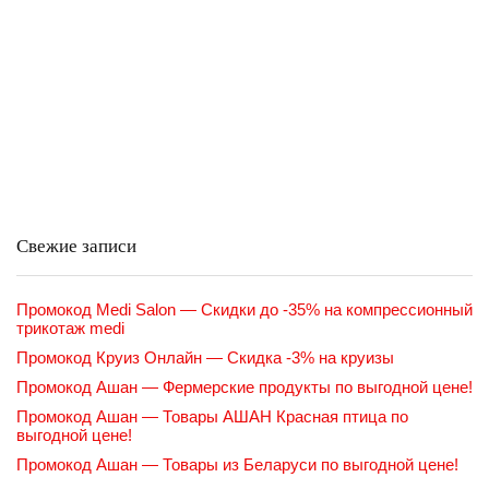
Свежие записи
Промокод Medi Salon — Скидки до -35% на компрессионный
трикотаж medi
Промокод Круиз Онлайн — Скидка -3% на круизы
Промокод Ашан — Фермерские продукты по выгодной цене!
Промокод Ашан — Товары АШАН Красная птица по
выгодной цене!
Промокод Ашан — Товары из Беларуси по выгодной цене!