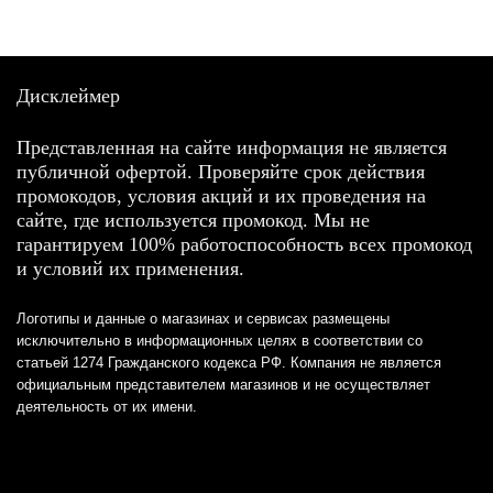
Дисклеймер
Представленная на сайте информация не является
публичной офертой. Проверяйте срок действия
промокодов, условия акций и их проведения на
сайте, где используется промокод. Мы не
гарантируем 100% работоспособность всех промокод
и условий их применения.
Логотипы и данные о магазинах и сервисах размещены
исключительно в информационных целях в соответствии со
статьей 1274 Гражданского кодекса РФ. Компания не является
официальным представителем магазинов и не осуществляет
деятельность от их имени.