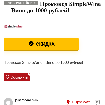
Промокод SimpleWine
ИСТЕК СРОК ДЕЙСТВИЯ
— Вино до 1000 рублей!
СКИДКА
Промокод SimpleWine - Вино до 1000 рублей!
0
Сохранить
promoadmin
1
Просмотр