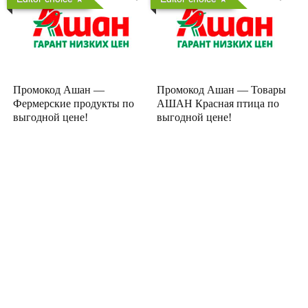
Промокод Ашан —
Промокод Ашан — Товары
Фермерские продукты по
АШАН Красная птица по
выгодной цене!
выгодной цене!