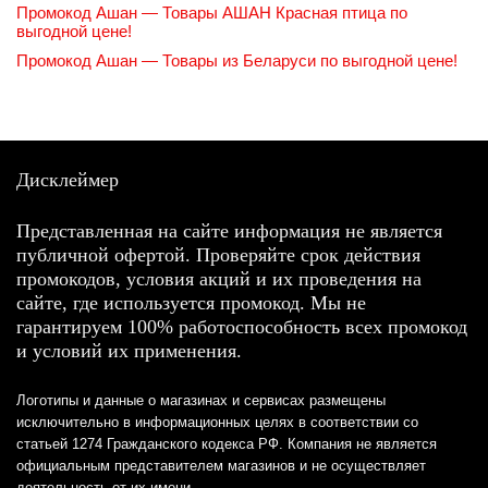
Промокод Ашан — Товары АШАН Красная птица по
выгодной цене!
Промокод Ашан — Товары из Беларуси по выгодной цене!
Дисклеймер
Представленная на сайте информация не является
публичной офертой. Проверяйте срок действия
промокодов, условия акций и их проведения на
сайте, где используется промокод. Мы не
гарантируем 100% работоспособность всех промокод
и условий их применения.
Логотипы и данные о магазинах и сервисах размещены
исключительно в информационных целях в соответствии со
статьей 1274 Гражданского кодекса РФ. Компания не является
официальным представителем магазинов и не осуществляет
деятельность от их имени.