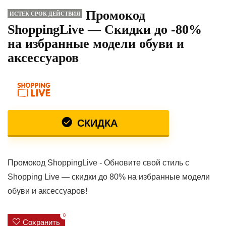
Промокод
ИСТЕК СРОК ДЕЙСТВИЯ
ShoppingLive — Скидки до -80%
на избранные модели обуви и
аксессуаров
СКИДКА
Промокод ShoppingLive - Обновите свой стиль с
Shopping Live — скидки до 80% на избранные модели
обуви и аксессуаров!
0
Сохранить