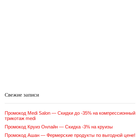
Свежие записи
Промокод Medi Salon — Скидки до -35% на компрессионный
трикотаж medi
Промокод Круиз Онлайн — Скидка -3% на круизы
Промокод Ашан — Фермерские продукты по выгодной цене!