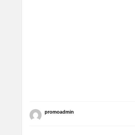
promoadmin