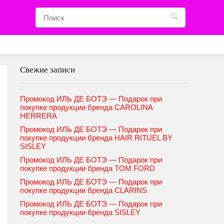
Свежие записи
Промокод ИЛЬ ДЕ БОТЭ — Подарок при
покупке продукции бренда CAROLINA
HERRERA
Промокод ИЛЬ ДЕ БОТЭ — Подарок при
покупке продукции бренда HAIR RITUEL BY
SISLEY
Промокод ИЛЬ ДЕ БОТЭ — Подарок при
покупке продукции бренда TOM FORD
Промокод ИЛЬ ДЕ БОТЭ — Подарок при
покупке продукции бренда CLARINS
Промокод ИЛЬ ДЕ БОТЭ — Подарок при
покупке продукции бренда SISLEY