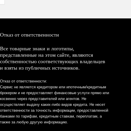
Отказ от ответственности
Все товарные знаки и логотипы,
представленные на этом сайте, являются
собственностью соответствующих владельцев
и взяты из публичных источников.
Отказ от ответственности:
Сервис не является кредитором или ипотечным/кредитным
брокером и не предоставляет финансовые услуги прямо или
косвенно через представителей или агентов. Не
осуществляет выдачу каких-либо видов кредита. Не несет
ответственности за точность информации, предоставленной
банками по тарифам, кредитным ставкам, переплатам, а
также за любую другую информацию.