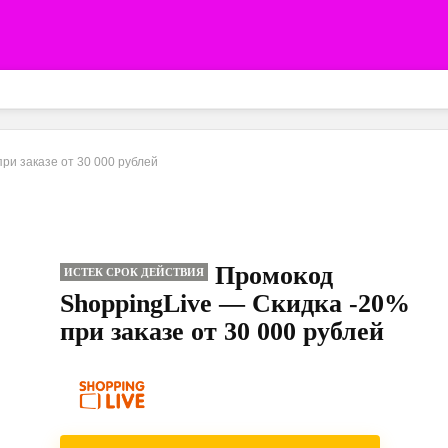
ри заказе от 30 000 рублей
Промокод
ИСТЕК СРОК ДЕЙСТВИЯ
ShoppingLive — Скидка -20%
при заказе от 30 000 рублей