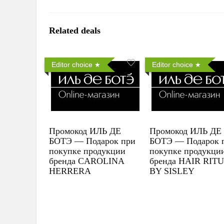
Related deals
Editor choice
Editor choice
Промокод ИЛЬ ДЕ
Промокод ИЛЬ ДЕ
БОТЭ — Подарок при
БОТЭ — Подарок 
покупке продукции
покупке продукци
бренда CAROLINA
бренда HAIR RIT
HERRERA
BY SISLEY