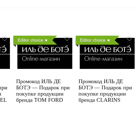
Editor choice
Editor choice
Промокод ИЛЬ ДЕ
Промокод ИЛЬ ДЕ
при
БОТЭ — Подарок при
БОТЭ — Подарок при
и
покупке продукции
покупке продукции
UEL
бренда TOM FORD
бренда CLARINS