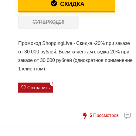
СКИДКА
СУПЕРКОД26
Промокод ShoppingLive - Скидка -20% при заказе
от 30 000 рублей. Всем клиентам скидка 20% при
заказе от 30 000 рублей (однократное применение
1 клиентом)
1
Сохранить
5
Просмотров