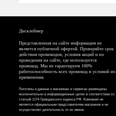
Дисклеймер
Представленная на сайте информация не
является публичной офертой. Проверяйте срок
действия промокодов, условия акций и их
проведения на сайте, где используется
промокод. Мы не гарантируем 100%
работоспособность всех промокод и условий их
применения.
Логотипы и данные о магазинах и сервисах размещены
исключительно в информационных целях в соответствии со
статьей 1274 Гражданского кодекса РФ. Компания не
является официальным представителем магазинов и не
осуществляет деятельность от их имени.