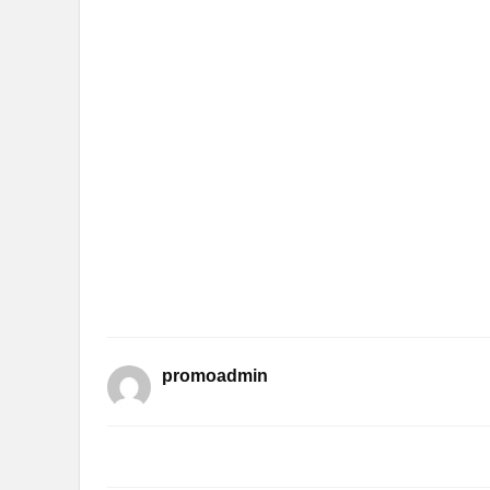
promoadmin