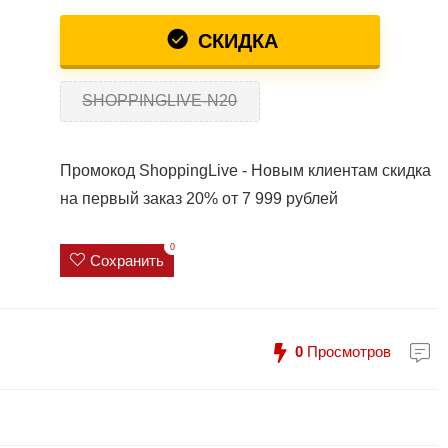
СКИДКА
SHOPPINGLIVE-N20
Промокод ShoppingLive - Новым клиентам скидка
на первый заказ 20% от 7 999 рублей
0
Сохранить
0
Просмотров