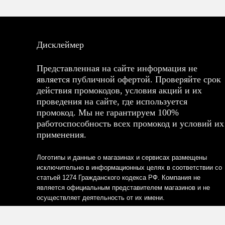
Дисклеймер
Представленная на сайте информация не
является публичной офертой. Проверяйте срок
действия промокодов, условия акций и их
проведения на сайте, где используется
промокод. Мы не гарантируем 100%
работоспособность всех промокод и условий их
применения.
Логотипы и данные о магазинах и сервисах размещены
исключительно в информационных целях в соответствии со
статьей 1274 Гражданского кодекса РФ. Компания не
является официальным представителем магазинов и не
осуществляет деятельность от их имени.