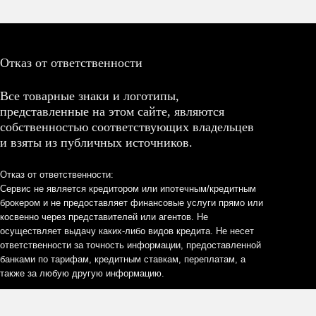
Отказ от ответственности
Все товарные знаки и логотипы,
представленные на этом сайте, являются
собственностью соответствующих владельцев
и взяты из публичных источников.
Отказ от ответственности:
Сервис не является кредитором или ипотечным/кредитным
брокером и не предоставляет финансовые услуги прямо или
косвенно через представителей или агентов. Не
осуществляет выдачу каких-либо видов кредита. Не несет
ответственности за точность информации, предоставленной
банками по тарифам, кредитным ставкам, переплатам, а
также за любую другую информацию.