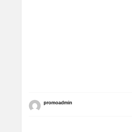
promoadmin