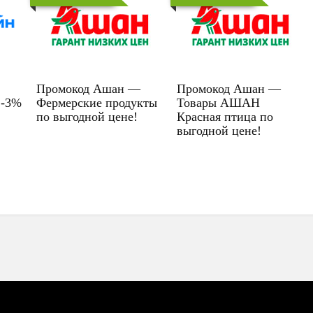
Промокод Ашан —
Промокод Ашан —
 -3%
Фермерские продукты
Товары АШАН
по выгодной цене!
Красная птица по
выгодной цене!