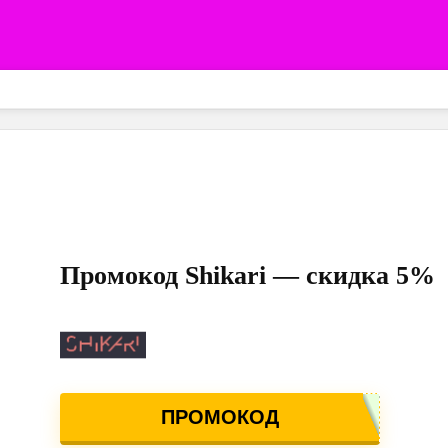
Промокод Shikari — скидка 5%
ПРОМОКОД