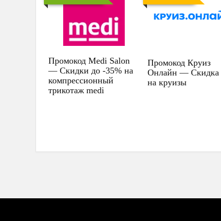
Промокод Medi Salon
Промокод Круиз
— Скидки до -35% на
Онлайн — Скидка
компрессионный
на круизы
трикотаж medi