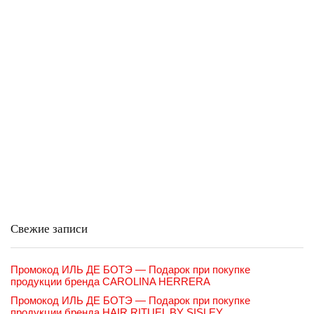
Свежие записи
Промокод ИЛЬ ДЕ БОТЭ — Подарок при покупке
продукции бренда CAROLINA HERRERA
Промокод ИЛЬ ДЕ БОТЭ — Подарок при покупке
продукции бренда HAIR RITUEL BY SISLEY