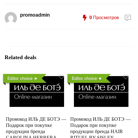
promoadmin
0
Просмотров
Related deals
Editor choice
Editor choice
Промокод ИЛЬ ДЕ БОТЭ —
Промокод ИЛЬ ДЕ БОТЭ —
Подарок при покупке
Подарок при покупке
продукции бренда
продукции бренда HAIR
CAROLINA HERRERA
RITUEL BY SISLEY