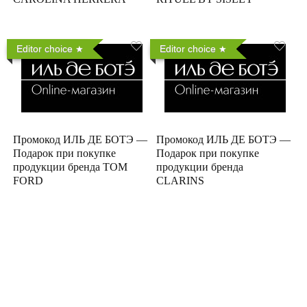
Editor choice
Editor choice
Промокод ИЛЬ ДЕ БОТЭ —
Промокод ИЛЬ ДЕ БОТЭ —
Подарок при покупке
Подарок при покупке
продукции бренда TOM
продукции бренда
FORD
CLARINS