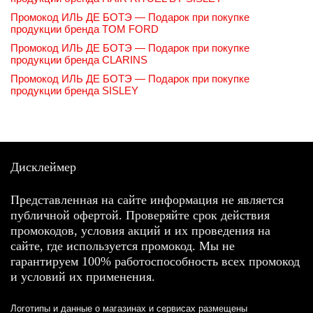
Промокод ИЛЬ ДЕ БОТЭ — Подарок при покупке
продукции бренда TOM FORD
Промокод ИЛЬ ДЕ БОТЭ — Подарок при покупке
продукции бренда CLARINS
Промокод ИЛЬ ДЕ БОТЭ — Подарок при покупке
продукции бренда SISLEY
Дисклеймер
Представленная на сайте информация не является
публичной офертой. Проверяйте срок действия
промокодов, условия акций и их проведения на
сайте, где используется промокод. Мы не
гарантируем 100% работоспособность всех промокод
и условий их применения.
Логотипы и данные о магазинах и сервисах размещены