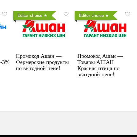
Editor choice
Editor choice
Промокод Ашан —
Промокод Ашан —
 -3%
Фермерские продукты
Товары АШАН
по выгодной цене!
Красная птица по
выгодной цене!