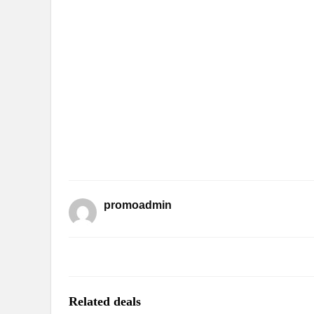
promoadmin
Related deals