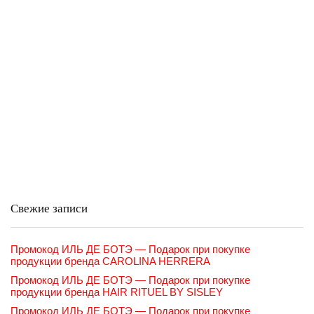
Свежие записи
Промокод ИЛЬ ДЕ БОТЭ — Подарок при покупке
продукции бренда CAROLINA HERRERA
Промокод ИЛЬ ДЕ БОТЭ — Подарок при покупке
продукции бренда HAIR RITUEL BY SISLEY
Промокод ИЛЬ ДЕ БОТЭ — Подарок при покупке