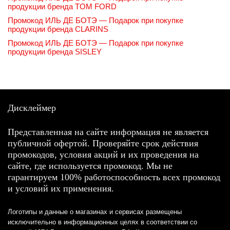
продукции бренда TOM FORD
Промокод ИЛЬ ДЕ БОТЭ — Подарок при покупке
продукции бренда CLARINS
Промокод ИЛЬ ДЕ БОТЭ — Подарок при покупке
продукции бренда SISLEY
Дисклеймер
Представленная на сайте информация не является
публичной офертой. Проверяйте срок действия
промокодов, условия акций и их проведения на
сайте, где используется промокод. Мы не
гарантируем 100% работоспособность всех промокод
и условий их применения.
Логотипы и данные о магазинах и сервисах размещены
исключительно в информационных целях в соответствии со