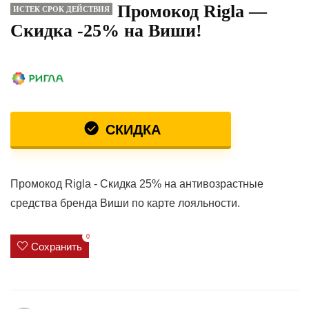
Промокод Rigla —
ИСТЕК СРОК ДЕЙСТВИЯ
Скидка -25% на Виши!
СКИДКА
Промокод Rigla - Скидка 25% на антивозрастные
средства бренда Виши по карте лояльности.
0
Сохранить