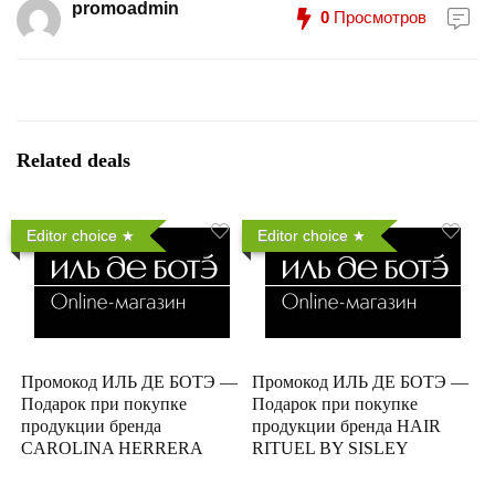
promoadmin
0
Просмотров
Related deals
Editor choice
Editor choice
Промокод ИЛЬ ДЕ БОТЭ —
Промокод ИЛЬ ДЕ БОТЭ —
Подарок при покупке
Подарок при покупке
продукции бренда
продукции бренда HAIR
CAROLINA HERRERA
RITUEL BY SISLEY