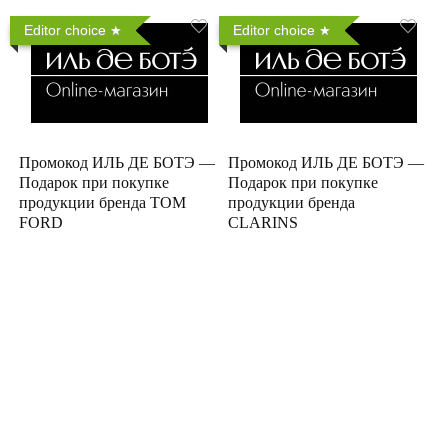
Editor choice
Editor choice
Промокод ИЛЬ ДЕ БОТЭ —
Промокод ИЛЬ ДЕ БОТЭ —
Подарок при покупке
Подарок при покупке
продукции бренда TOM
продукции бренда
FORD
CLARINS