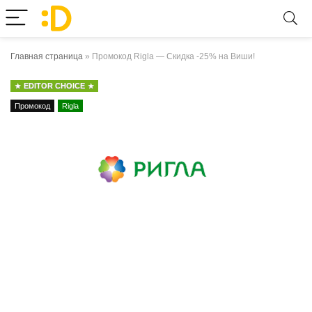
Главная страница
»
Промокод Rigla — Скидка -25% на Виши!
EDITOR CHOICE
Промокод
Rigla