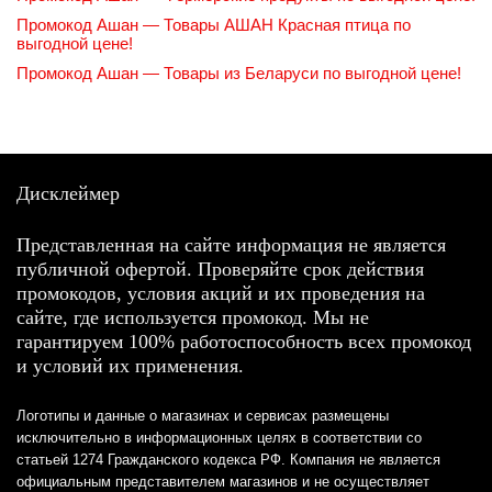
Промокод Ашан — Товары АШАН Красная птица по
выгодной цене!
Промокод Ашан — Товары из Беларуси по выгодной цене!
Дисклеймер
Представленная на сайте информация не является
публичной офертой. Проверяйте срок действия
промокодов, условия акций и их проведения на
сайте, где используется промокод. Мы не
гарантируем 100% работоспособность всех промокод
и условий их применения.
Логотипы и данные о магазинах и сервисах размещены
исключительно в информационных целях в соответствии со
статьей 1274 Гражданского кодекса РФ. Компания не является
официальным представителем магазинов и не осуществляет