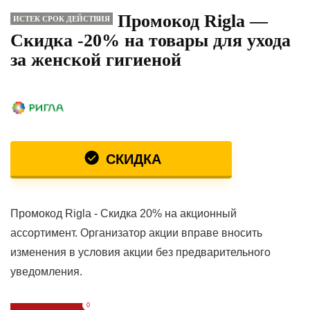
Промокод Rigla —
ИСТЕК СРОК ДЕЙСТВИЯ
Скидка -20% на товары для ухода
за женской гигиеной
СКИДКА
Промокод Rigla - Скидка 20% на акционный
ассортимент. Организатор акции вправе вносить
изменения в условия акции без предварительного
уведомления.
0