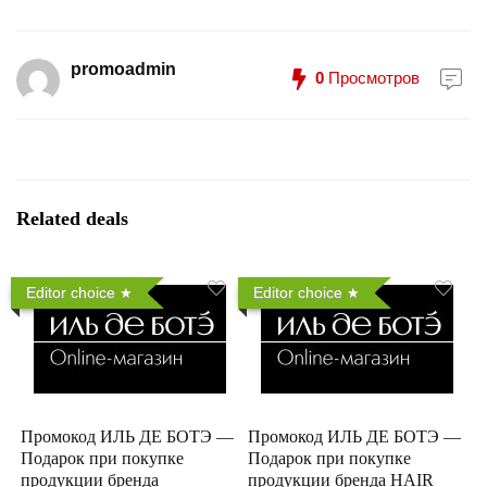
promoadmin
0
Просмотров
Related deals
Editor choice
Editor choice
Промокод ИЛЬ ДЕ БОТЭ —
Промокод ИЛЬ ДЕ БОТЭ —
Подарок при покупке
Подарок при покупке
продукции бренда
продукции бренда HAIR