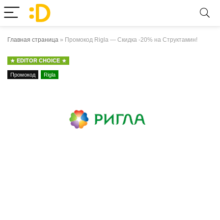
Главная страница
»
Промокод Rigla — Скидка -20% на Структамин!
EDITOR CHOICE
Промокод
Rigla