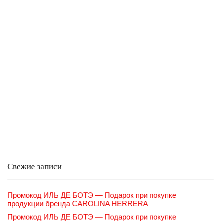
Свежие записи
Промокод ИЛЬ ДЕ БОТЭ — Подарок при покупке
продукции бренда CAROLINA HERRERA
Промокод ИЛЬ ДЕ БОТЭ — Подарок при покупке