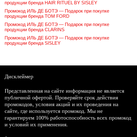
продукции бренда HAIR RITUEL BY SISLEY
Промокод ИЛЬ ДЕ БОТЭ — Подарок при покупке
продукции бренда TOM FORD
Промокод ИЛЬ ДЕ БОТЭ — Подарок при покупке
продукции бренда CLARINS
Промокод ИЛЬ ДЕ БОТЭ — Подарок при покупке
продукции бренда SISLEY
Дисклеймер
Представленная на сайте информация не является
публичной офертой. Проверяйте срок действия
промокодов, условия акций и их проведения на
сайте, где используется промокод. Мы не
гарантируем 100% работоспособность всех промокод
и условий их применения.