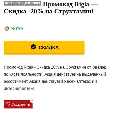
Промокод Rigla —
ИСТЕК СРОК ДЕЙСТВИЯ
Скидка -20% на Структамин!
СКИДКА
Промокод Rigla - Скидка 20% на Сруктамин от Эвалар
по карте лояльности. Акция действует на выделенный
ассортимент. Акция действует во всех аптеках и в
интернет-аптеке.
0
Сохранить