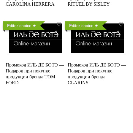
CAROLINA HERRERA
RITUEL BY SISLEY
Editor choice
Editor choice
Промокод ИЛЬ ДЕ БОТЭ —
Промокод ИЛЬ ДЕ БОТЭ —
Подарок при покупке
Подарок при покупке
продукции бренда TOM
продукции бренда
FORD
CLARINS