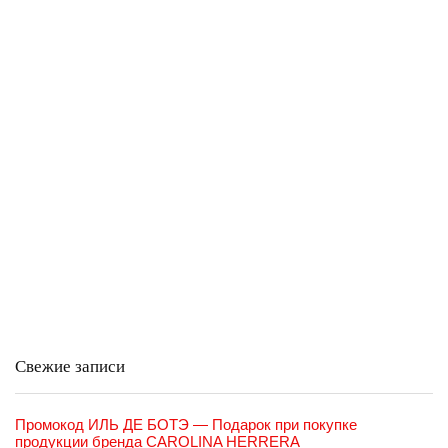
Свежие записи
Промокод ИЛЬ ДЕ БОТЭ — Подарок при покупке
продукции бренда CAROLINA HERRERA