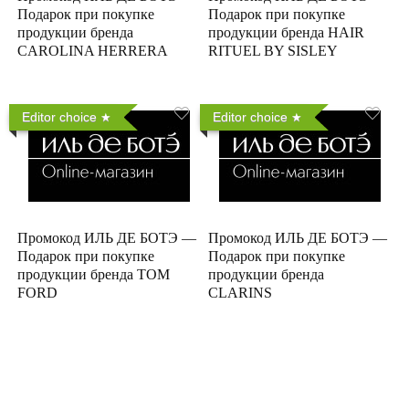
Подарок при покупке
Подарок при покупке
продукции бренда
продукции бренда HAIR
CAROLINA HERRERA
RITUEL BY SISLEY
Editor choice
Editor choice
Промокод ИЛЬ ДЕ БОТЭ —
Промокод ИЛЬ ДЕ БОТЭ —
Подарок при покупке
Подарок при покупке
продукции бренда TOM
продукции бренда
FORD
CLARINS