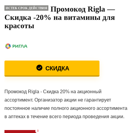
Промокод Rigla —
ИСТЕК СРОК ДЕЙСТВИЯ
Скидка -20% на витамины для
красоты
СКИДКА
Промокод Rigla - Скидка 20% на акционный
ассортимент. Организатор акции не гарантирует
постоянное наличие полного акционного ассортимента
в аптеках в течение всего периода проведения акции.
0