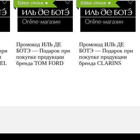
Editor choice
Editor choice
Промокод ИЛЬ ДЕ
Промокод ИЛЬ ДЕ
при
БОТЭ — Подарок при
БОТЭ — Подарок при
и
покупке продукции
покупке продукции
UEL
бренда TOM FORD
бренда CLARINS