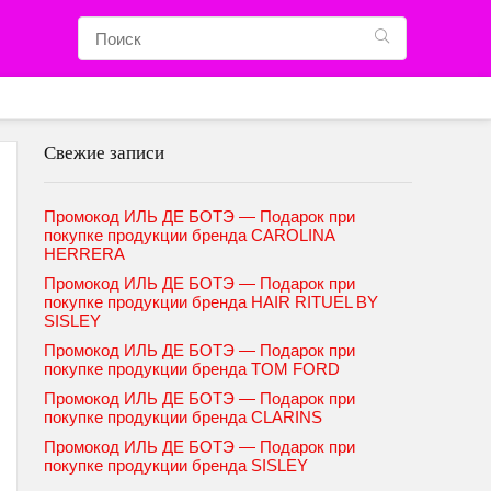
Свежие записи
Промокод ИЛЬ ДЕ БОТЭ — Подарок при
покупке продукции бренда CAROLINA
HERRERA
Промокод ИЛЬ ДЕ БОТЭ — Подарок при
покупке продукции бренда HAIR RITUEL BY
SISLEY
Промокод ИЛЬ ДЕ БОТЭ — Подарок при
покупке продукции бренда TOM FORD
Промокод ИЛЬ ДЕ БОТЭ — Подарок при
покупке продукции бренда CLARINS
Промокод ИЛЬ ДЕ БОТЭ — Подарок при
покупке продукции бренда SISLEY