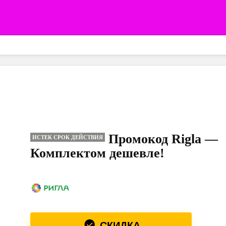
Промокод Rigla —
ИСТЕК СРОК ДЕЙСТВИЯ
Комплектом дешевле!
СКИДКА