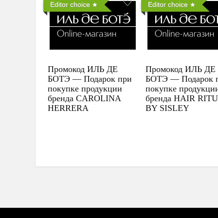
Editor choice
Editor choice
Промокод ИЛЬ ДЕ
Промокод ИЛЬ ДЕ
БОТЭ — Подарок при
БОТЭ — Подарок 
покупке продукции
покупке продукци
бренда CAROLINA
бренда HAIR RIT
HERRERA
BY SISLEY