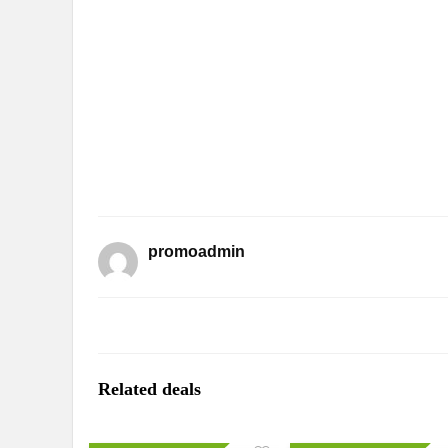
promoadmin
Related deals