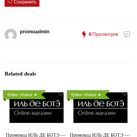
Сохранить
promoadmin
0
Просмотров
Related deals
Editor choice
Editor choice
Промокод ИЛЬ ДЕ БОТЭ —
Промокод ИЛЬ ДЕ БОТЭ —