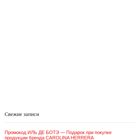
Свежие записи
Промокод ИЛЬ ДЕ БОТЭ — Подарок при покупке
продукции бренда CAROLINA HERRERA