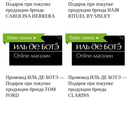
Подарок при покупке
Подарок при покупке
продукции бренда
продукции бренда HAIR
CAROLINA HERRERA
RITUEL BY SISLEY
Editor choice
Editor choice
Промокод ИЛЬ ДЕ БОТЭ —
Промокод ИЛЬ ДЕ БОТЭ —
Подарок при покупке
Подарок при покупке
продукции бренда TOM
продукции бренда
FORD
CLARINS