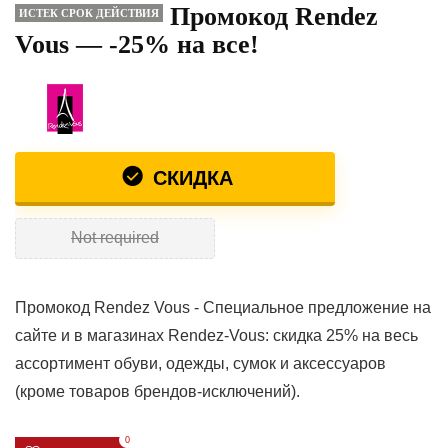
Промокод Rendez
ИСТЕК СРОК ДЕЙСТВИЯ
Vous — -25% на все!
СКИДКА
Not required
Промокод Rendez Vous - Специальное предложение на
сайте и в магазинах Rendez-Vous: скидка 25% на весь
ассортимент обуви, одежды, сумок и аксессуаров
(кроме товаров брендов-исключений).
0