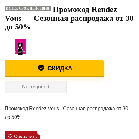
Промокод Rendez
ИСТЕК СРОК ДЕЙСТВИЯ
Vous — Сезонная распродажа от 30
до 50%
СКИДКА
Not required
Промокод Rendez Vous - Сезонная распродажа от 30
до 50%
0
Сохранить