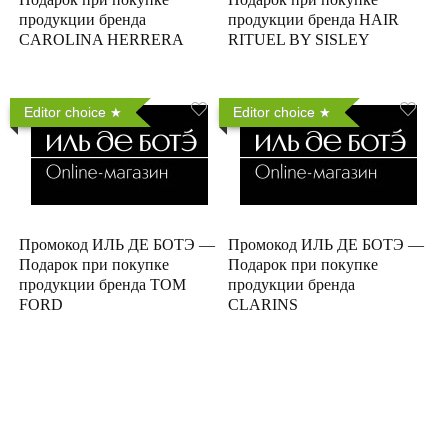
продукции бренда
продукции бренда HAIR
CAROLINA HERRERA
RITUEL BY SISLEY
Editor choice
Editor choice
Промокод ИЛЬ ДЕ БОТЭ —
Промокод ИЛЬ ДЕ БОТЭ —
Подарок при покупке
Подарок при покупке
продукции бренда TOM
продукции бренда
FORD
CLARINS