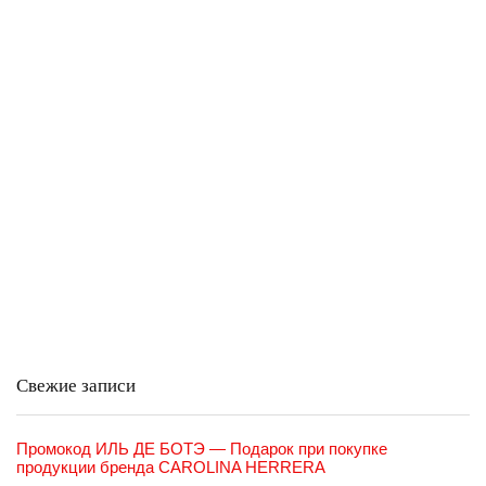
Свежие записи
Промокод ИЛЬ ДЕ БОТЭ — Подарок при покупке
продукции бренда CAROLINA HERRERA