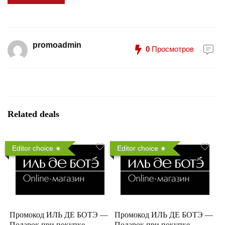
promoadmin
0
Просмотров
Related deals
Editor choice
Editor choice
Промокод ИЛЬ ДЕ БОТЭ —
Промокод ИЛЬ ДЕ БОТЭ —
Подарок при покупке
Подарок при покупке