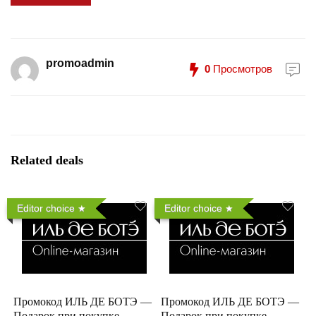
promoadmin
0
Просмотров
Related deals
Editor choice
Editor choice
Промокод ИЛЬ ДЕ БОТЭ —
Промокод ИЛЬ ДЕ БОТЭ —
Подарок при покупке
Подарок при покупке