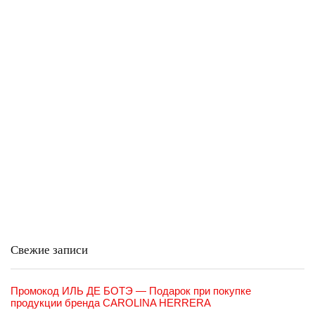
Свежие записи
Промокод ИЛЬ ДЕ БОТЭ — Подарок при покупке
продукции бренда CAROLINA HERRERA