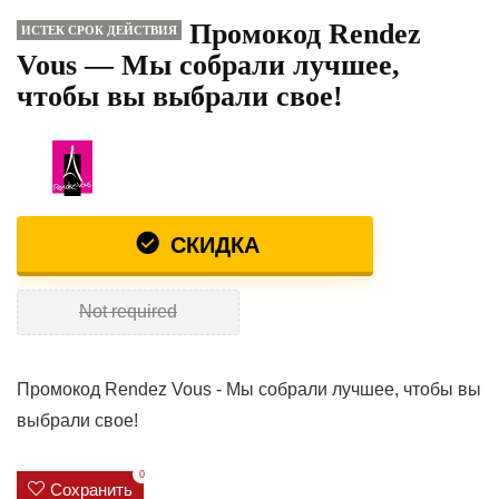
Промокод Rendez
ИСТЕК СРОК ДЕЙСТВИЯ
Vous — Мы собрали лучшее,
чтобы вы выбрали свое!
СКИДКА
Not required
Промокод Rendez Vous - Мы собрали лучшее, чтобы вы
выбрали свое!
0
Сохранить