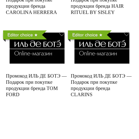
продукции бренда
продукции бренда HAIR
CAROLINA HERRERA
RITUEL BY SISLEY
Editor choice
Editor choice
Промокод ИЛЬ ДЕ БОТЭ —
Промокод ИЛЬ ДЕ БОТЭ —
Подарок при покупке
Подарок при покупке
продукции бренда TOM
продукции бренда
FORD
CLARINS