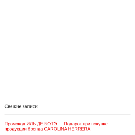
Свежие записи
Промокод ИЛЬ ДЕ БОТЭ — Подарок при покупке
продукции бренда CAROLINA HERRERA