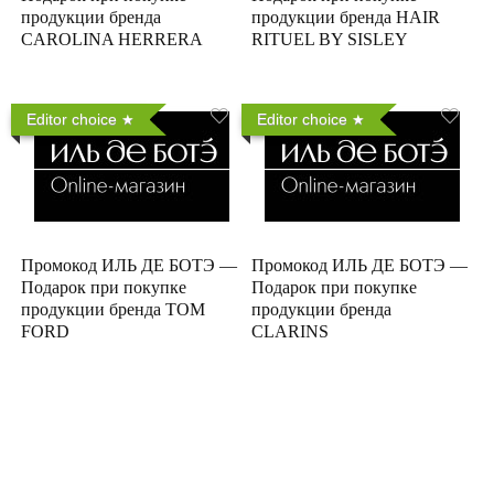
продукции бренда
продукции бренда HAIR
CAROLINA HERRERA
RITUEL BY SISLEY
Editor choice
Editor choice
Промокод ИЛЬ ДЕ БОТЭ —
Промокод ИЛЬ ДЕ БОТЭ —
Подарок при покупке
Подарок при покупке
продукции бренда TOM
продукции бренда
FORD
CLARINS