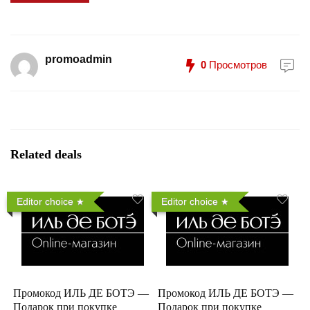
promoadmin
0
Просмотров
Related deals
Editor choice
Editor choice
Промокод ИЛЬ ДЕ БОТЭ —
Промокод ИЛЬ ДЕ БОТЭ —
Подарок при покупке
Подарок при покупке