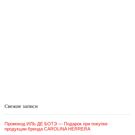
Свежие записи
Промокод ИЛЬ ДЕ БОТЭ — Подарок при покупке
продукции бренда CAROLINA HERRERA