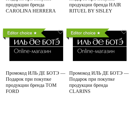
продукции бренда
продукции бренда HAIR
CAROLINA HERRERA
RITUEL BY SISLEY
Editor choice
Editor choice
Промокод ИЛЬ ДЕ БОТЭ —
Промокод ИЛЬ ДЕ БОТЭ —
Подарок при покупке
Подарок при покупке
продукции бренда TOM
продукции бренда
FORD
CLARINS