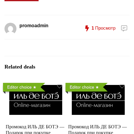
promoadmin
1
Просмотр
Related deals
Editor choice
Editor choice
Промокод ИЛЬ ДЕ БОТЭ —
Промокод ИЛЬ ДЕ БОТЭ —
Подарок при покупке
Подарок при покупке