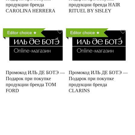
продукции бренда
продукции бренда HAIR
CAROLINA HERRERA
RITUEL BY SISLEY
Editor choice
Editor choice
Промокод ИЛЬ ДЕ БОТЭ —
Промокод ИЛЬ ДЕ БОТЭ —
Подарок при покупке
Подарок при покупке
продукции бренда TOM
продукции бренда
FORD
CLARINS