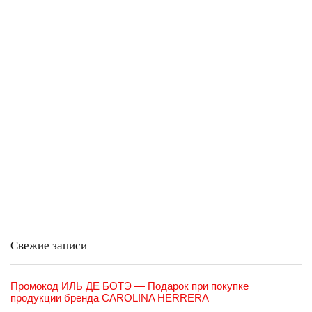
Свежие записи
Промокод ИЛЬ ДЕ БОТЭ — Подарок при покупке
продукции бренда CAROLINA HERRERA