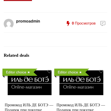
promoadmin
0
Просмотров
Related deals
Editor choice
Editor choice
Промокод ИЛЬ ДЕ БОТЭ —
Промокод ИЛЬ ДЕ БОТЭ —
Подарок при покупке
Подарок при покупке