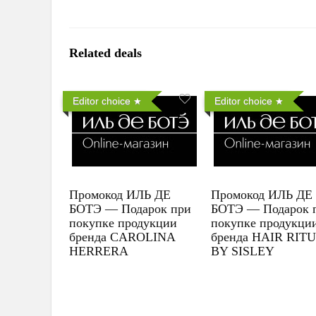
Related deals
Editor choice
Editor choice
Промокод ИЛЬ ДЕ
Промокод ИЛЬ ДЕ
БОТЭ — Подарок при
БОТЭ — Подарок 
покупке продукции
покупке продукци
бренда CAROLINA
бренда HAIR RIT
HERRERA
BY SISLEY