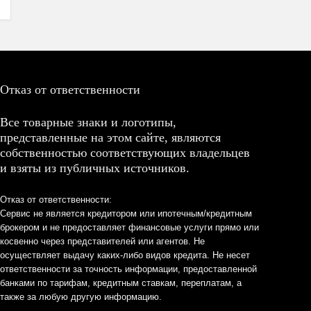
Отказ от ответственности
Все товарные знаки и логотипы,
представленные на этом сайте, являются
собственностью соответствующих владельцев
и взяты из публичных источников.
Отказ от ответственности:
Сервис не является кредитором или ипотечным/кредитным
брокером и не предоставляет финансовые услуги прямо или
косвенно через представителей или агентов. Не
осуществляет выдачу каких-либо видов кредита. Не несет
ответственности за точность информации, предоставленной
банками по тарифам, кредитным ставкам, переплатам, а
также за любую другую информацию.