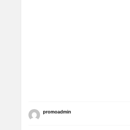
promoadmin