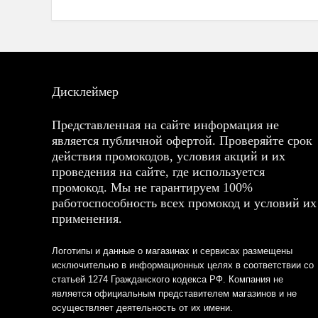
Дисклеймер
Представленная на сайте информация не
является публичной офертой. Проверяйте срок
действия промокодов, условия акций и их
проведения на сайте, где используется
промокод. Мы не гарантируем 100%
работоспособность всех промокод и условий их
применения.
Логотипы и данные о магазинах и сервисах размещены
исключительно в информационных целях в соответствии со
статьей 1274 Гражданского кодекса РФ. Компания не
является официальным представителем магазинов и не
осуществляет деятельность от их имени.