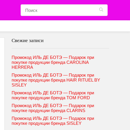
Свежие записи
Промокод ИЛЬ ДЕ БОТЭ — Подарок при
покупке продукции бренда CAROLINA
HERRERA
Промокод ИЛЬ ДЕ БОТЭ — Подарок при
покупке продукции бренда HAIR RITUEL BY
SISLEY
Промокод ИЛЬ ДЕ БОТЭ — Подарок при
покупке продукции бренда TOM FORD
Промокод ИЛЬ ДЕ БОТЭ — Подарок при
покупке продукции бренда CLARINS
Промокод ИЛЬ ДЕ БОТЭ — Подарок при
покупке продукции бренда SISLEY