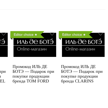
Editor choice
Editor choice
Промокод ИЛЬ ДЕ
Промокод ИЛЬ ДЕ
при
БОТЭ — Подарок при
БОТЭ — Подарок при
и
покупке продукции
покупке продукции
UEL
бренда TOM FORD
бренда CLARINS