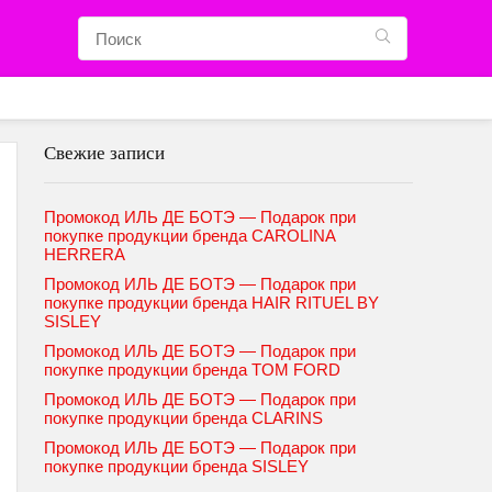
Свежие записи
Промокод ИЛЬ ДЕ БОТЭ — Подарок при
покупке продукции бренда CAROLINA
HERRERA
Промокод ИЛЬ ДЕ БОТЭ — Подарок при
покупке продукции бренда HAIR RITUEL BY
SISLEY
Промокод ИЛЬ ДЕ БОТЭ — Подарок при
покупке продукции бренда TOM FORD
Промокод ИЛЬ ДЕ БОТЭ — Подарок при
покупке продукции бренда CLARINS
Промокод ИЛЬ ДЕ БОТЭ — Подарок при
покупке продукции бренда SISLEY