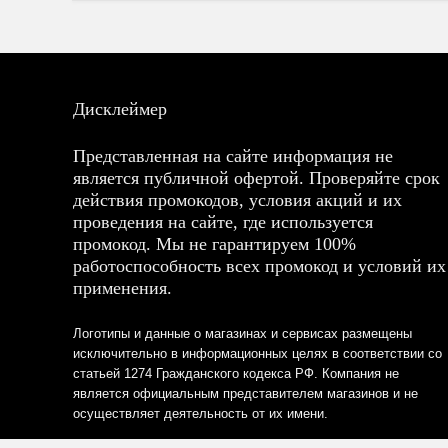
Дисклеймер
Представленная на сайте информация не
является публичной офертой. Проверяйте срок
действия промокодов, условия акций и их
проведения на сайте, где используется
промокод. Мы не гарантируем 100%
работоспособность всех промокод и условий их
применения.
Логотипы и данные о магазинах и сервисах размещены
исключительно в информационных целях в соответствии со
статьей 1274 Гражданского кодекса РФ. Компания не
является официальным представителем магазинов и не
осуществляет деятельность от их имени.