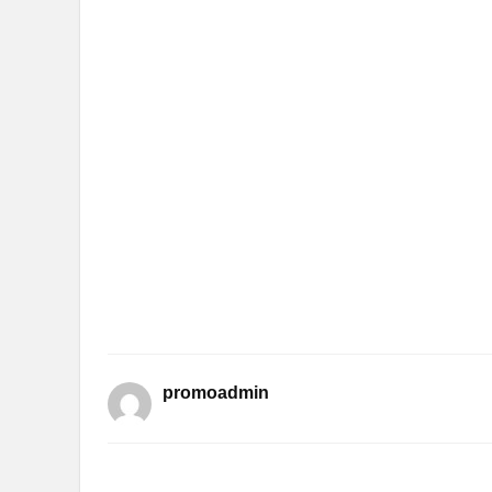
promoadmin