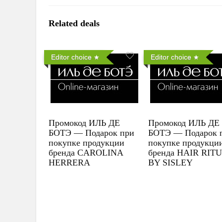
Related deals
Editor choice
Editor choice
Промокод ИЛЬ ДЕ
Промокод ИЛЬ ДЕ
БОТЭ — Подарок при
БОТЭ — Подарок 
покупке продукции
покупке продукци
бренда CAROLINA
бренда HAIR RIT
HERRERA
BY SISLEY