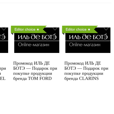
Editor choice
Editor choice
Промокод ИЛЬ ДЕ
Промокод ИЛЬ ДЕ
при
БОТЭ — Подарок при
БОТЭ — Подарок при
и
покупке продукции
покупке продукции
UEL
бренда TOM FORD
бренда CLARINS