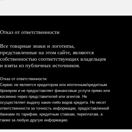
Отказ от ответственности
Все товарные знаки и логотипы,
представленные на этом сайте, являются
собственностью соответствующих владельцев
и взяты из публичных источников.
Отказ от ответственности:
Сервис не является кредитором или ипотечным/кредитным
брокером и не предоставляет финансовые услуги прямо или
косвенно через представителей или агентов. Не
осуществляет выдачу каких-либо видов кредита. Не несет
ответственности за точность информации, предоставленной
банками по тарифам, кредитным ставкам, переплатам, а
также за любую другую информацию.