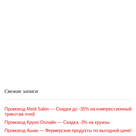
Свежие записи
Промокод Medi Salon — Скидки до -35% на компрессионный
трикотаж medi
Промокод Круиз Онлайн — Скидка -3% на круизы
Промокод Ашан — Фермерские продукты по выгодной цене!