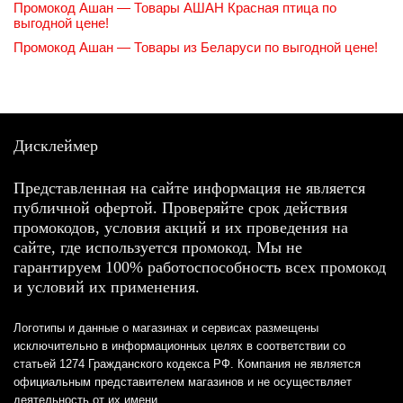
Промокод Ашан — Товары АШАН Красная птица по
выгодной цене!
Промокод Ашан — Товары из Беларуси по выгодной цене!
Дисклеймер
Представленная на сайте информация не является
публичной офертой. Проверяйте срок действия
промокодов, условия акций и их проведения на
сайте, где используется промокод. Мы не
гарантируем 100% работоспособность всех промокод
и условий их применения.
Логотипы и данные о магазинах и сервисах размещены
исключительно в информационных целях в соответствии со
статьей 1274 Гражданского кодекса РФ. Компания не является
официальным представителем магазинов и не осуществляет
деятельность от их имени.