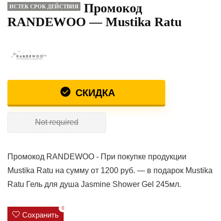
Промокод
ИСТЕК СРОК ДЕЙСТВИЯ
RANDEWOO — Mustika Ratu
СКИДКА
Not required
Промокод RANDEWOO - При покупке продукции
Mustika Ratu на сумму от 1200 руб. — в подарок Mustika
Ratu Гель для душа Jasmine Shower Gel 245мл.
0
Сохранить