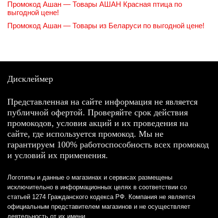
Промокод Ашан — Товары АШАН Красная птица по
выгодной цене!
Промокод Ашан — Товары из Беларуси по выгодной цене!
Дисклеймер
Представленная на сайте информация не является
публичной офертой. Проверяйте срок действия
промокодов, условия акций и их проведения на
сайте, где используется промокод. Мы не
гарантируем 100% работоспособность всех промокод
и условий их применения.
Логотипы и данные о магазинах и сервисах размещены
исключительно в информационных целях в соответствии со
статьей 1274 Гражданского кодекса РФ. Компания не является
официальным представителем магазинов и не осуществляет
деятельность от их имени.