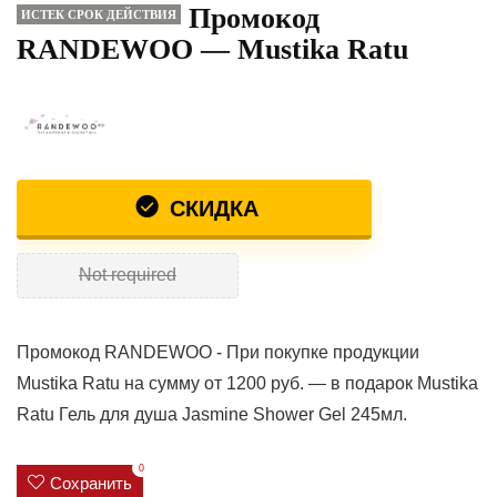
Промокод
ИСТЕК СРОК ДЕЙСТВИЯ
RANDEWOO — Mustika Ratu
СКИДКА
Not required
Промокод RANDEWOO - При покупке продукции
Mustika Ratu на сумму от 1200 руб. — в подарок Mustika
Ratu Гель для душа Jasmine Shower Gel 245мл.
0
Сохранить