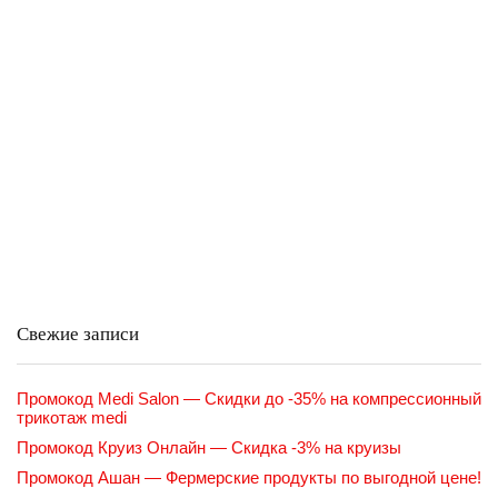
Свежие записи
Промокод Medi Salon — Скидки до -35% на компрессионный
трикотаж medi
Промокод Круиз Онлайн — Скидка -3% на круизы
Промокод Ашан — Фермерские продукты по выгодной цене!