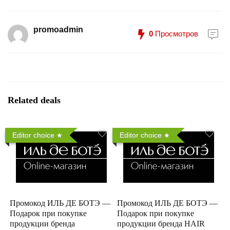
promoadmin
0
Просмотров
Related deals
Editor choice
Editor choice
Промокод ИЛЬ ДЕ БОТЭ —
Промокод ИЛЬ ДЕ БОТЭ —
Подарок при покупке
Подарок при покупке
продукции бренда
продукции бренда HAIR