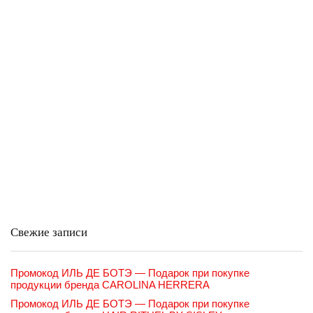
Свежие записи
Промокод ИЛЬ ДЕ БОТЭ — Подарок при покупке
продукции бренда CAROLINA HERRERA
Промокод ИЛЬ ДЕ БОТЭ — Подарок при покупке