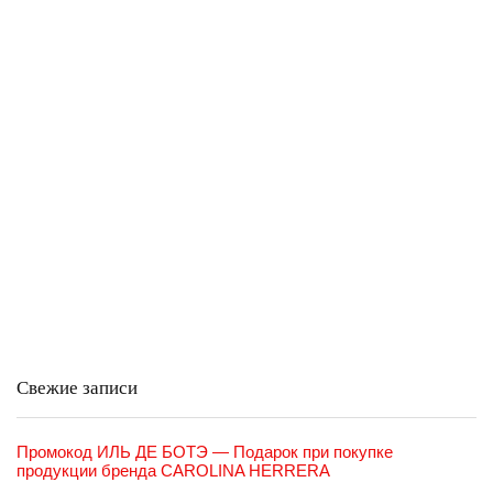
Свежие записи
Промокод ИЛЬ ДЕ БОТЭ — Подарок при покупке
продукции бренда CAROLINA HERRERA