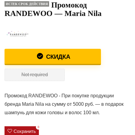
Промокод
ИСТЕК СРОК ДЕЙСТВИЯ
RANDEWOO — Maria Nila
СКИДКА
Not required
Промокод RANDEWOO - При покупке продукции
бренда Maria Nila на сумму от 5000 руб. — в подарок
шампунь для кожи головы и волос 100 мл.
0
Сохранить