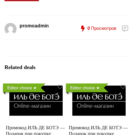
promoadmin
0
Просмотров
Related deals
Editor choice
Editor choice
Промокод ИЛЬ ДЕ БОТЭ —
Промокод ИЛЬ ДЕ БОТЭ —
Подарок при покупке
Подарок при покупке