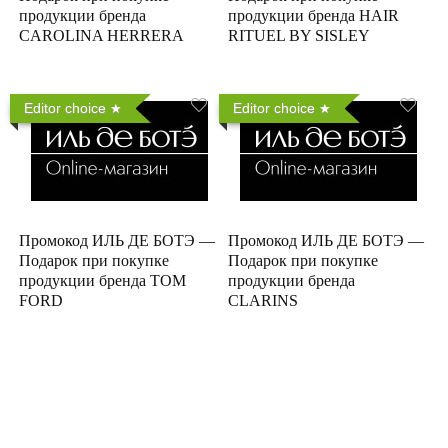
продукции бренда
продукции бренда HAIR
CAROLINA HERRERA
RITUEL BY SISLEY
Editor choice
Editor choice
Промокод ИЛЬ ДЕ БОТЭ —
Промокод ИЛЬ ДЕ БОТЭ —
Подарок при покупке
Подарок при покупке
продукции бренда TOM
продукции бренда
FORD
CLARINS