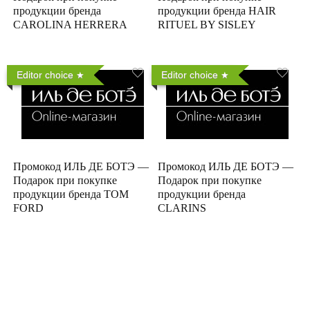
продукции бренда
продукции бренда HAIR
CAROLINA HERRERA
RITUEL BY SISLEY
Editor choice
Editor choice
Промокод ИЛЬ ДЕ БОТЭ —
Промокод ИЛЬ ДЕ БОТЭ —
Подарок при покупке
Подарок при покупке
продукции бренда TOM
продукции бренда
FORD
CLARINS