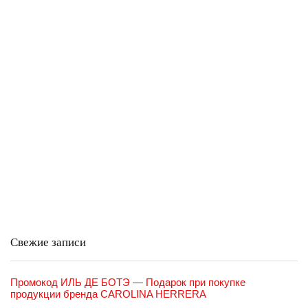
Свежие записи
Промокод ИЛЬ ДЕ БОТЭ — Подарок при покупке
продукции бренда CAROLINA HERRERA