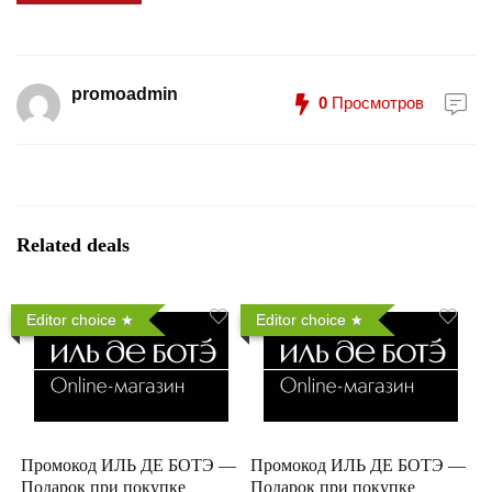
promoadmin
0
Просмотров
Related deals
Editor choice
Editor choice
Промокод ИЛЬ ДЕ БОТЭ —
Промокод ИЛЬ ДЕ БОТЭ —
Подарок при покупке
Подарок при покупке