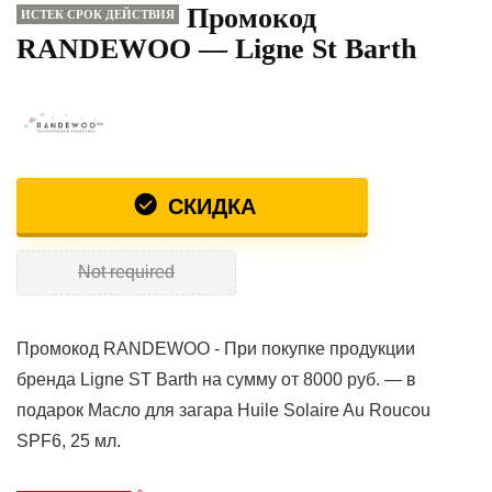
Промокод
ИСТЕК СРОК ДЕЙСТВИЯ
RANDEWOO — Ligne St Barth
СКИДКА
Not required
Промокод RANDEWOO - При покупке продукции
бренда Ligne ST Barth на сумму от 8000 руб. — в
подарок Масло для загара Huile Solaire Au Roucou
SPF6, 25 мл.