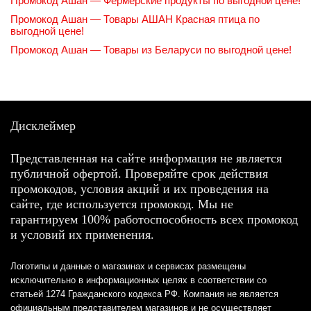
Промокод Ашан — Фермерские продукты по выгодной цене!
Промокод Ашан — Товары АШАН Красная птица по
выгодной цене!
Промокод Ашан — Товары из Беларуси по выгодной цене!
Дисклеймер
Представленная на сайте информация не является
публичной офертой. Проверяйте срок действия
промокодов, условия акций и их проведения на
сайте, где используется промокод. Мы не
гарантируем 100% работоспособность всех промокод
и условий их применения.
Логотипы и данные о магазинах и сервисах размещены
исключительно в информационных целях в соответствии со
статьей 1274 Гражданского кодекса РФ. Компания не является
официальным представителем магазинов и не осуществляет