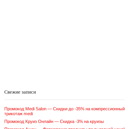
Свежие записи
Промокод Medi Salon — Скидки до -35% на компрессионный
трикотаж medi
Промокод Круиз Онлайн — Скидка -3% на круизы