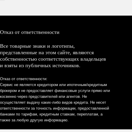
Отказ от ответственности
Все товарные знаки и логотипы,
представленные на этом сайте, являются
собственностью соответствующих владельцев
и взяты из публичных источников.
Отказ от ответственности:
Сервис не является кредитором или ипотечным/кредитным
брокером и не предоставляет финансовые услуги прямо или
косвенно через представителей или агентов. Не
осуществляет выдачу каких-либо видов кредита. Не несет
ответственности за точность информации, предоставленной
банками по тарифам, кредитным ставкам, переплатам, а
также за любую другую информацию.