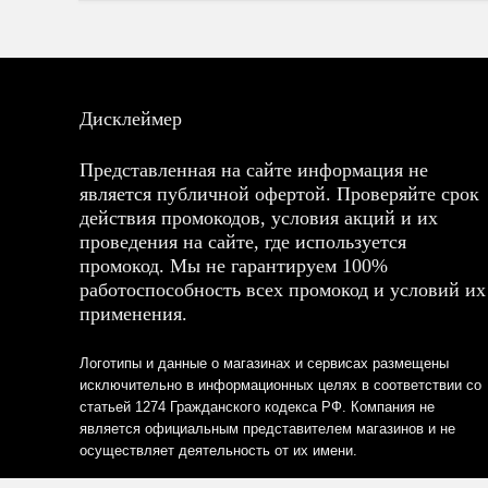
Дисклеймер
Представленная на сайте информация не
является публичной офертой. Проверяйте срок
действия промокодов, условия акций и их
проведения на сайте, где используется
промокод. Мы не гарантируем 100%
работоспособность всех промокод и условий их
применения.
Логотипы и данные о магазинах и сервисах размещены
исключительно в информационных целях в соответствии со
статьей 1274 Гражданского кодекса РФ. Компания не
является официальным представителем магазинов и не
осуществляет деятельность от их имени.