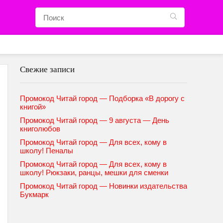
Свежие записи
Промокод Читай город — Подборка «В дорогу с
книгой»
Промокод Читай город — 9 августа — День
книголюбов
Промокод Читай город — Для всех, кому в
школу! Пеналы
Промокод Читай город — Для всех, кому в
школу! Рюкзаки, ранцы, мешки для сменки
Промокод Читай город — Новинки издательства
Букмарк