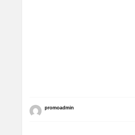
promoadmin