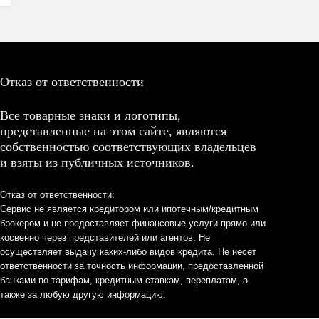
Отказ от ответственности
Все товарные знаки и логотипы,
представленные на этом сайте, являются
собственностью соответствующих владельцев
и взяты из публичных источников.
Отказ от ответственности:
Сервис не является кредитором или ипотечным/кредитным
брокером и не предоставляет финансовые услуги прямо или
косвенно через представителей или агентов. Не
осуществляет выдачу каких-либо видов кредита. Не несет
ответственности за точность информации, предоставленной
банками по тарифам, кредитным ставкам, переплатам, а
также за любую другую информацию.