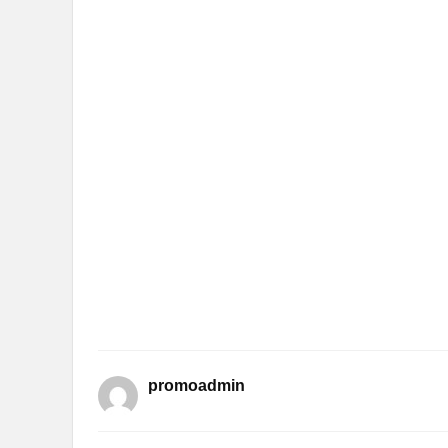
promoadmin