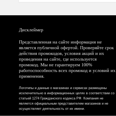
Дисклеймер
Представленная на сайте информация не
является публичной офертой. Проверяйте срок
действия промокодов, условия акций и их
проведения на сайте, где используется
промокод. Мы не гарантируем 100%
работоспособность всех промокод и условий их
применения.
Логотипы и данные о магазинах и сервисах размещены
исключительно в информационных целях в соответствии со
статьей 1274 Гражданского кодекса РФ. Компания не
является официальным представителем магазинов и не
осуществляет деятельность от их имени.