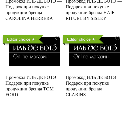
Промокод ИЛЬ ДЕ БОТЭ —
Промокод ИЛЬ ДЕ БОТЭ —
Подарок при покупке
Подарок при покупке
продукции бренда
продукции бренда HAIR
CAROLINA HERRERA
RITUEL BY SISLEY
Editor choice
Editor choice
Промокод ИЛЬ ДЕ БОТЭ —
Промокод ИЛЬ ДЕ БОТЭ —
Подарок при покупке
Подарок при покупке
продукции бренда TOM
продукции бренда
FORD
CLARINS