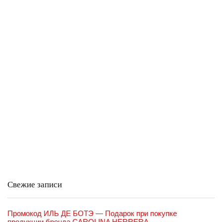
Свежие записи
Промокод ИЛЬ ДЕ БОТЭ — Подарок при покупке
продукции бренда CAROLINA HERRERA