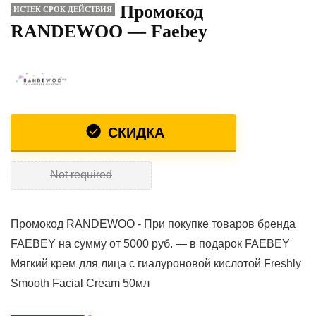
Промокод
ИСТЕК СРОК ДЕЙСТВИЯ
RANDEWOO — Faebey
СКИДКА
Not required
Промокод RANDEWOO - При покупке товаров бренда
FAEBEY на сумму от 5000 руб. — в подарок FAEBEY
Мягкий крем для лица с гиалуроновой кислотой Freshly
Smooth Facial Cream 50мл