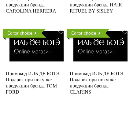
продукции бренда
продукции бренда HAIR
CAROLINA HERRERA
RITUEL BY SISLEY
Editor choice
Editor choice
Промокод ИЛЬ ДЕ БОТЭ —
Промокод ИЛЬ ДЕ БОТЭ —
Подарок при покупке
Подарок при покупке
продукции бренда TOM
продукции бренда
FORD
CLARINS