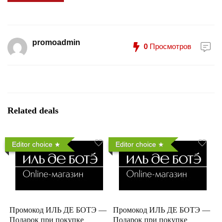
promoadmin
0
Просмотров
Related deals
Editor choice
Editor choice
Промокод ИЛЬ ДЕ БОТЭ —
Промокод ИЛЬ ДЕ БОТЭ —
Подарок при покупке
Подарок при покупке