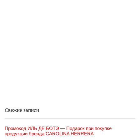
Свежие записи
Промокод ИЛЬ ДЕ БОТЭ — Подарок при покупке
продукции бренда CAROLINA HERRERA