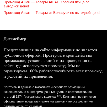
Промокод Ашан — Товары АШАН Красная птица по
выгодной цене!
Промокод Ашан — Товары из Беларуси по выгодной цене!
Дисклеймер
Представленная на сайте информация не является
публичной офертой. Проверяйте срок действия
промокодов, условия акций и их проведения на
сайте, где используется промокод. Мы не
гарантируем 100% работоспособность всех промокод
и условий их применения.
Логотипы и данные о магазинах и сервисах размещены
исключительно в информационных целях в соответствии со
статьей 1274 Гражданского кодекса РФ. Компания не является
официальным представителем магазинов и не осуществляет
деятельность от их имени.