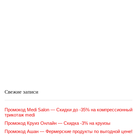
Свежие записи
Промокод Medi Salon — Скидки до -35% на компрессионный
трикотаж medi
Промокод Круиз Онлайн — Скидка -3% на круизы
Промокод Ашан — Фермерские продукты по выгодной цене!