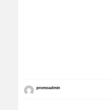
promoadmin