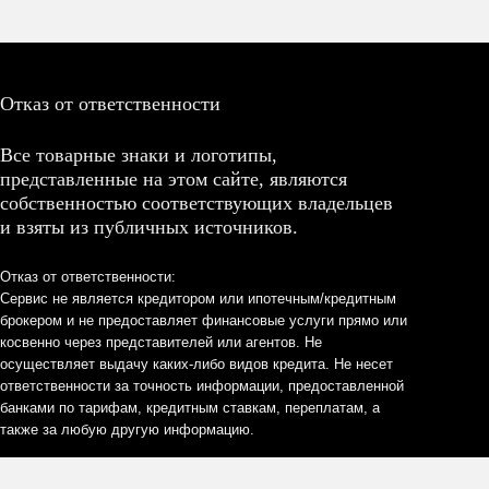
Отказ от ответственности
Все товарные знаки и логотипы,
представленные на этом сайте, являются
собственностью соответствующих владельцев
и взяты из публичных источников.
Отказ от ответственности:
Сервис не является кредитором или ипотечным/кредитным
брокером и не предоставляет финансовые услуги прямо или
косвенно через представителей или агентов. Не
осуществляет выдачу каких-либо видов кредита. Не несет
ответственности за точность информации, предоставленной
банками по тарифам, кредитным ставкам, переплатам, а
также за любую другую информацию.