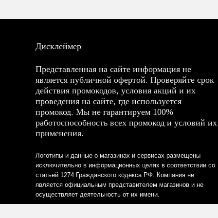
Дисклеймер
Представленная на сайте информация не
является публичной офертой. Проверяйте срок
действия промокодов, условия акций и их
проведения на сайте, где используется
промокод. Мы не гарантируем 100%
работоспособность всех промокод и условий их
применения.
Логотипы и данные о магазинах и сервисах размещены
исключительно в информационных целях в соответствии со
статьей 1274 Гражданского кодекса РФ. Компания не
является официальным представителем магазинов и не
осуществляет деятельность от их имени.