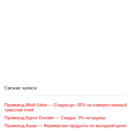
Свежие записи
Промокод Medi Salon — Скидки до -35% на компрессионный
трикотаж medi
Промокод Круиз Онлайн — Скидка -3% на круизы
Промокод Ашан — Фермерские продукты по выгодной цене!