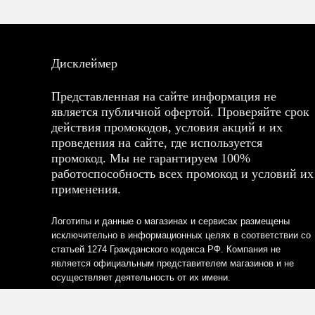
Дисклеймер
Представленная на сайте информация не
является публичной офертой. Проверяйте срок
действия промокодов, условия акций и их
проведения на сайте, где используется
промокод. Мы не гарантируем 100%
работоспособность всех промокод и условий их
применения.
Логотипы и данные о магазинах и сервисах размещены
исключительно в информационных целях в соответствии со
статьей 1274 Гражданского кодекса РФ. Компания не
является официальным представителем магазинов и не
осуществляет деятельность от их имени.