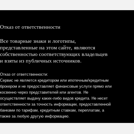
Отказ от ответственности
Все товарные знаки и логотипы,
представленные на этом сайте, являются
собственностью соответствующих владельцев
и взяты из публичных источников.
Отказ от ответственности:
Сервис не является кредитором или ипотечным/кредитным
брокером и не предоставляет финансовые услуги прямо или
косвенно через представителей или агентов. Не
осуществляет выдачу каких-либо видов кредита. Не несет
ответственности за точность информации, предоставленной
банками по тарифам, кредитным ставкам, переплатам, а
также за любую другую информацию.