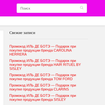
Свежие записи
Промокод ИЛЬ ДЕ БОТЭ — Подарок при
покупке продукции бренда CAROLINA
HERRERA
Промокод ИЛЬ ДЕ БОТЭ — Подарок при
покупке продукции бренда HAIR RITUEL BY
SISLEY
Промокод ИЛЬ ДЕ БОТЭ — Подарок при
покупке продукции бренда TOM FORD
Промокод ИЛЬ ДЕ БОТЭ — Подарок при
покупке продукции бренда CLARINS
Промокод ИЛЬ ДЕ БОТЭ — Подарок при
покупке продукции бренда SISLEY