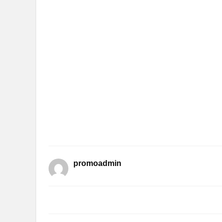
promoadmin