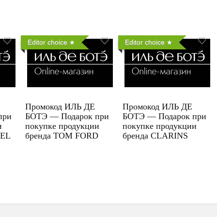
Editor choice
Editor choice
Промокод ИЛЬ ДЕ
Промокод ИЛЬ ДЕ
при
БОТЭ — Подарок при
БОТЭ — Подарок при
и
покупке продукции
покупке продукции
UEL
бренда TOM FORD
бренда CLARINS