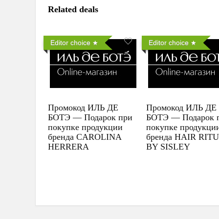
Related deals
Editor choice
Editor choice
Промокод ИЛЬ ДЕ
Промокод ИЛЬ ДЕ
БОТЭ — Подарок при
БОТЭ — Подарок 
покупке продукции
покупке продукци
бренда CAROLINA
бренда HAIR RIT
HERRERA
BY SISLEY