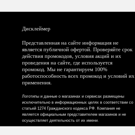
Дисклеймер
Представленная на сайте информация не
является публичной офертой. Проверяйте срок
действия промокодов, условия акций и их
проведения на сайте, где используется
промокод. Мы не гарантируем 100%
работоспособность всех промокод и условий их
применения.
Логотипы и данные о магазинах и сервисах размещены
исключительно в информационных целях в соответствии со
статьей 1274 Гражданского кодекса РФ. Компания не
является официальным представителем магазинов и не
осуществляет деятельность от их имени.