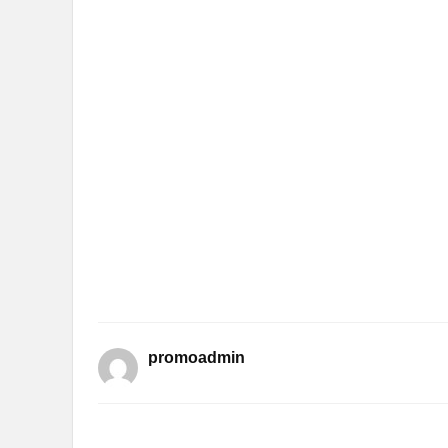
promoadmin