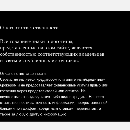
Отказ от ответственности
Все товарные знаки и логотипы,
представленные на этом сайте, являются
собственностью соответствующих владельцев
и взяты из публичных источников.
Отказ от ответственности:
Сервис не является кредитором или ипотечным/кредитным
брокером и не предоставляет финансовые услуги прямо или
косвенно через представителей или агентов. Не
осуществляет выдачу каких-либо видов кредита. Не несет
ответственности за точность информации, предоставленной
банками по тарифам, кредитным ставкам, переплатам, а
также за любую другую информацию.