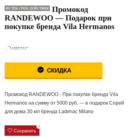
Промокод
ИСТЕК СРОК ДЕЙСТВИЯ
RANDEWOO — Подарок при
покупке бренда Vila Hermanos
СКИДКА
Промокод RANDEWOO - При покупке бренда Vila
Hermanos на сумму от 5000 руб. — в подарок Спрей
для дома 30 мл бренда Ladenac Milano
0
Сохранить