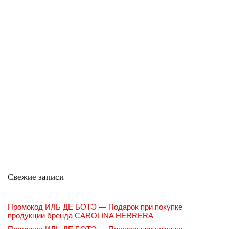
Свежие записи
Промокод ИЛЬ ДЕ БОТЭ — Подарок при покупке
продукции бренда CAROLINA HERRERA