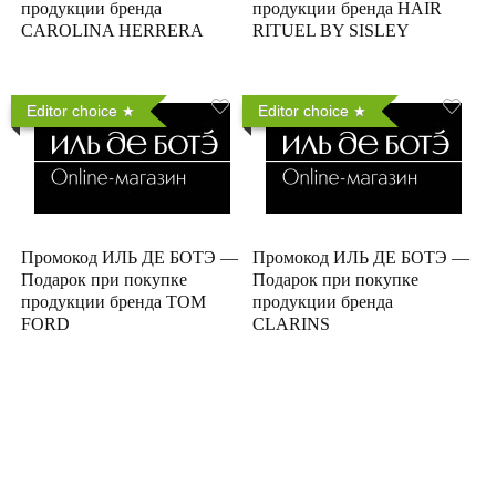
продукции бренда
продукции бренда HAIR
CAROLINA HERRERA
RITUEL BY SISLEY
Editor choice
Editor choice
Промокод ИЛЬ ДЕ БОТЭ —
Промокод ИЛЬ ДЕ БОТЭ —
Подарок при покупке
Подарок при покупке
продукции бренда TOM
продукции бренда
FORD
CLARINS