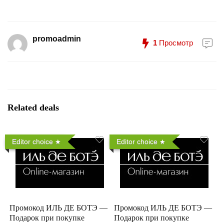
promoadmin
1
Просмотр
Related deals
Editor choice
Editor choice
Промокод ИЛЬ ДЕ БОТЭ —
Промокод ИЛЬ ДЕ БОТЭ —
Подарок при покупке
Подарок при покупке