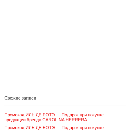
Свежие записи
Промокод ИЛЬ ДЕ БОТЭ — Подарок при покупке
продукции бренда CAROLINA HERRERA
Промокод ИЛЬ ДЕ БОТЭ — Подарок при покупке