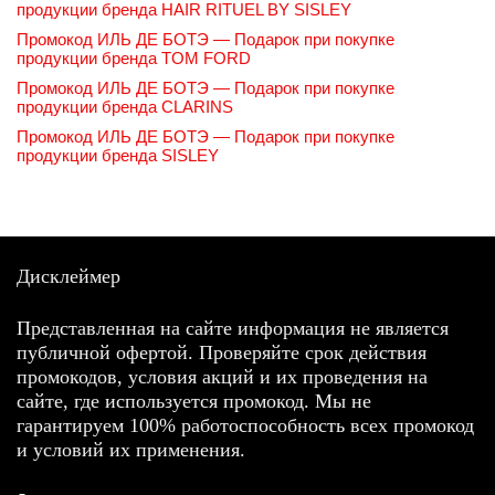
продукции бренда HAIR RITUEL BY SISLEY
Промокод ИЛЬ ДЕ БОТЭ — Подарок при покупке
продукции бренда TOM FORD
Промокод ИЛЬ ДЕ БОТЭ — Подарок при покупке
продукции бренда CLARINS
Промокод ИЛЬ ДЕ БОТЭ — Подарок при покупке
продукции бренда SISLEY
Дисклеймер
Представленная на сайте информация не является
публичной офертой. Проверяйте срок действия
промокодов, условия акций и их проведения на
сайте, где используется промокод. Мы не
гарантируем 100% работоспособность всех промокод
и условий их применения.