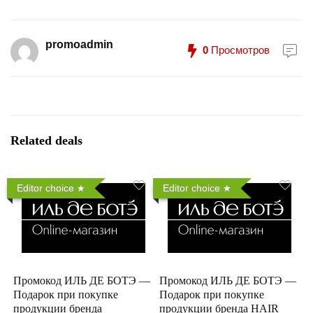
promoadmin
0
Просмотров
Related deals
Editor choice
Editor choice
Промокод ИЛЬ ДЕ БОТЭ —
Промокод ИЛЬ ДЕ БОТЭ —
Подарок при покупке
Подарок при покупке
продукции бренда
продукции бренда HAIR