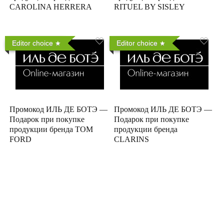
CAROLINA HERRERA
RITUEL BY SISLEY
Editor choice
Editor choice
Промокод ИЛЬ ДЕ БОТЭ —
Промокод ИЛЬ ДЕ БОТЭ —
Подарок при покупке
Подарок при покупке
продукции бренда TOM
продукции бренда
FORD
CLARINS