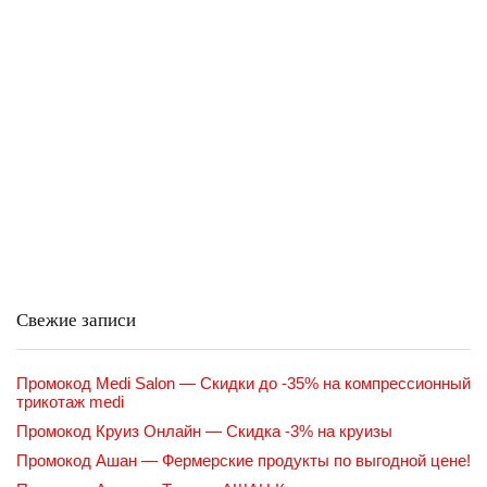
Свежие записи
Промокод Medi Salon — Скидки до -35% на компрессионный
трикотаж medi
Промокод Круиз Онлайн — Скидка -3% на круизы
Промокод Ашан — Фермерские продукты по выгодной цене!