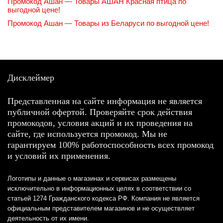
Промокод Ашан — Товары АШАН Красная птица по
выгодной цене!
Промокод Ашан — Товары из Беларуси по выгодной цене!
Дисклеймер
Представленная на сайте информация не является
публичной офертой. Проверяйте срок действия
промокодов, условия акций и их проведения на
сайте, где используется промокод. Мы не
гарантируем 100% работоспособность всех промокод
и условий их применения.
Логотипы и данные о магазинах и сервисах размещены
исключительно в информационных целях в соответствии со
статьей 1274 Гражданского кодекса РФ. Компания не является
официальным представителем магазинов и не осуществляет
деятельность от их имени.