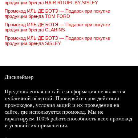
продукции бренда HAIR RITUEL BY SISLEY
Промокод ИЛЬ ДЕ БОТЭ — Подарок при покупке
продукции бренда TOM FORD
Промокод ИЛЬ ДЕ БОТЭ — Подарок при покупке
продукции бренда CLARINS
Промокод ИЛЬ ДЕ БОТЭ — Подарок при покупке
продукции бренда SISLEY
Дисклеймер
Представленная на сайте информация не является
публичной офертой. Проверяйте срок действия
промокодов, условия акций и их проведения на
сайте, где используется промокод. Мы не
гарантируем 100% работоспособность всех промокод
и условий их применения.