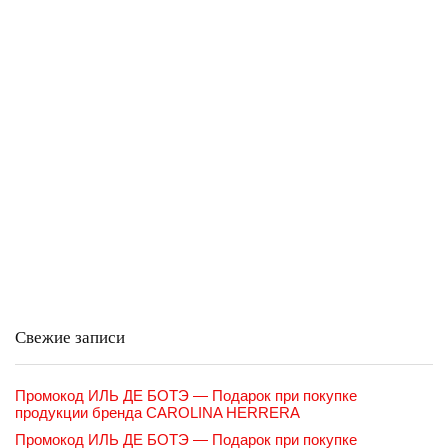
Свежие записи
Промокод ИЛЬ ДЕ БОТЭ — Подарок при покупке
продукции бренда CAROLINA HERRERA
Промокод ИЛЬ ДЕ БОТЭ — Подарок при покупке