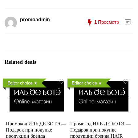
promoadmin
1
Просмотр
Related deals
Editor choice
Editor choice
Промокод ИЛЬ ДЕ БОТЭ —
Промокод ИЛЬ ДЕ БОТЭ —
Подарок при покупке
Подарок при покупке
продукции бренда
продукции бренда HAIR