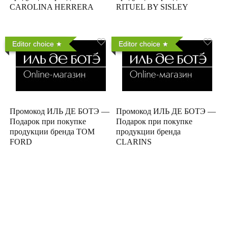
CAROLINA HERRERA
RITUEL BY SISLEY
Editor choice
Editor choice
Промокод ИЛЬ ДЕ БОТЭ —
Промокод ИЛЬ ДЕ БОТЭ —
Подарок при покупке
Подарок при покупке
продукции бренда TOM
продукции бренда
FORD
CLARINS