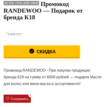
Промокод
ИСТЕК СРОК ДЕЙСТВИЯ
RANDEWOO — Подарок от
бренда К18
СКИДКА
Промокод RANDEWOO - При покупке продукции
бренда К18 на сумму от 6000 рублей — подарок Масло
для волос или мини-маска в ассортименте!
0
Сохранить