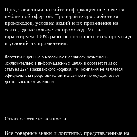
Представленная на сайте информация не является
публичной офертой. Проверяйте срок действия
промокодов, условия акций и их проведения на
сайте, где используется промокод. Мы не
гарантируем 100% работоспособность всех промокод
и условий их применения.
Логотипы и данные о магазинах и сервисах размещены
исключительно в информационных целях в соответствии со
статьей 1274 Гражданского кодекса РФ. Компания не является
официальным представителем магазинов и не осуществляет
деятельность от их имени.
Отказ от ответственности
Все товарные знаки и логотипы, представленные на