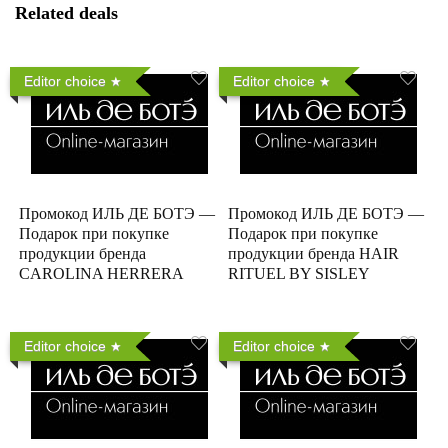
Related deals
Editor choice
Editor choice
Промокод ИЛЬ ДЕ БОТЭ —
Промокод ИЛЬ ДЕ БОТЭ —
Подарок при покупке
Подарок при покупке
продукции бренда
продукции бренда HAIR
CAROLINA HERRERA
RITUEL BY SISLEY
Editor choice
Editor choice