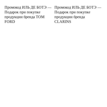
Промокод ИЛЬ ДЕ БОТЭ —
Промокод ИЛЬ ДЕ БОТЭ —
Подарок при покупке
Подарок при покупке
продукции бренда TOM
продукции бренда
FORD
CLARINS