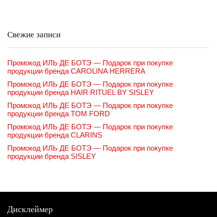
Свежие записи
Промокод ИЛЬ ДЕ БОТЭ — Подарок при покупке
продукции бренда CAROLINA HERRERA
Промокод ИЛЬ ДЕ БОТЭ — Подарок при покупке
продукции бренда HAIR RITUEL BY SISLEY
Промокод ИЛЬ ДЕ БОТЭ — Подарок при покупке
продукции бренда TOM FORD
Промокод ИЛЬ ДЕ БОТЭ — Подарок при покупке
продукции бренда CLARINS
Промокод ИЛЬ ДЕ БОТЭ — Подарок при покупке
продукции бренда SISLEY
Дисклеймер