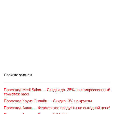
Свежие записи
Промокод Medi Salon — Скидки до -35% на компрессионный
трикотаж medi
Промокод Круиз Онлайн — Скидка -3% на круизы
Промокод Ашан — Фермерские продукты по выгодной цене!