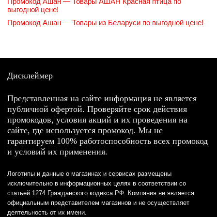
Промокод Ашан — Товары АШАН Красная птица по
выгодной цене!
Промокод Ашан — Товары из Беларуси по выгодной цене!
Дисклеймер
Представленная на сайте информация не является
публичной офертой. Проверяйте срок действия
промокодов, условия акций и их проведения на
сайте, где используется промокод. Мы не
гарантируем 100% работоспособность всех промокод
и условий их применения.
Логотипы и данные о магазинах и сервисах размещены
исключительно в информационных целях в соответствии со
статьей 1274 Гражданского кодекса РФ. Компания не является
официальным представителем магазинов и не осуществляет
деятельность от их имени.