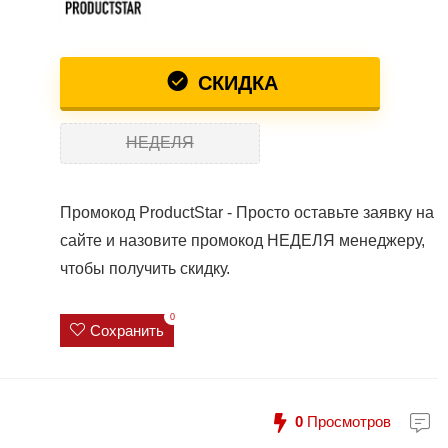
СКИДКА
НЕДЕЛЯ
Промокод ProductStar - Просто оставьте заявку на
сайте и назовите промокод НЕДЕЛЯ менеджеру,
чтобы получить скидку.
0
Сохранить
0
Просмотров