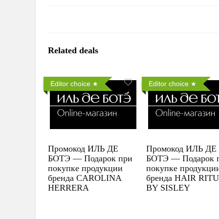
Related deals
Editor choice
Editor choice
Промокод ИЛЬ ДЕ
Промокод ИЛЬ ДЕ
БОТЭ — Подарок при
БОТЭ — Подарок 
покупке продукции
покупке продукци
бренда CAROLINA
бренда HAIR RIT
HERRERA
BY SISLEY