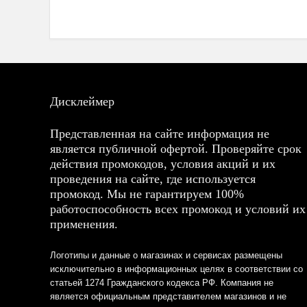
Дисклеймер
Представленная на сайте информация не
является публичной офертой. Проверяйте срок
действия промокодов, условия акций и их
проведения на сайте, где используется
промокод. Мы не гарантируем 100%
работоспособность всех промокод и условий их
применения.
Логотипы и данные о магазинах и сервисах размещены
исключительно в информационных целях в соответствии со
статьей 1274 Гражданского кодекса РФ. Компания не
является официальным представителем магазинов и не