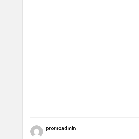
promoadmin