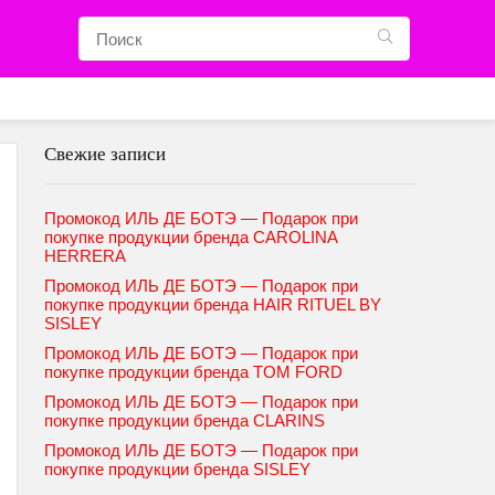
Свежие записи
Промокод ИЛЬ ДЕ БОТЭ — Подарок при
покупке продукции бренда CAROLINA
HERRERA
Промокод ИЛЬ ДЕ БОТЭ — Подарок при
покупке продукции бренда HAIR RITUEL BY
SISLEY
Промокод ИЛЬ ДЕ БОТЭ — Подарок при
покупке продукции бренда TOM FORD
Промокод ИЛЬ ДЕ БОТЭ — Подарок при
покупке продукции бренда CLARINS
Промокод ИЛЬ ДЕ БОТЭ — Подарок при
покупке продукции бренда SISLEY