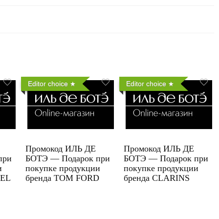
Editor choice
Editor choice
Промокод ИЛЬ ДЕ
Промокод ИЛЬ ДЕ
при
БОТЭ — Подарок при
БОТЭ — Подарок при
и
покупке продукции
покупке продукции
UEL
бренда TOM FORD
бренда CLARINS